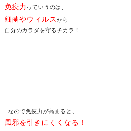
免疫力
っていうのは、
細菌やウィルス
から
自分のカラダを守るチカラ！
なので免疫力が高まると、
風邪を引きにくくなる！