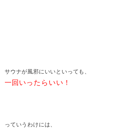
サウナが風邪にいいといっても、
一回いったらいい！
っていうわけには、