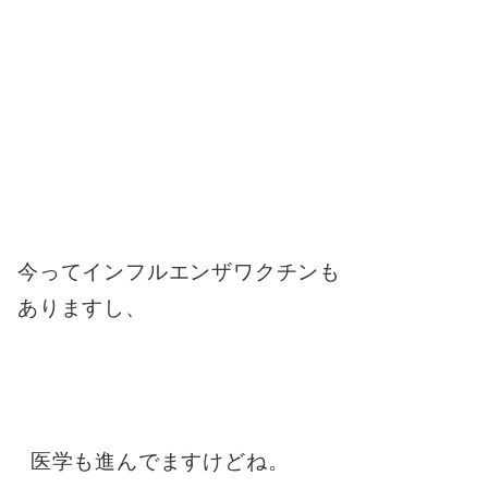
今ってインフルエンザワクチンも
ありますし、
医学も進んでますけどね。