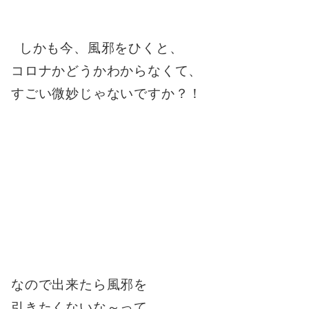
しかも今、風邪をひくと、
コロナかどうかわからなくて、
すごい微妙じゃないですか？！
なので出来たら風邪を
引きたくないな～って