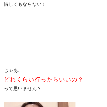
惜しくもならない！
じゃあ、
どれくらい行ったらいいの？
って思いません？