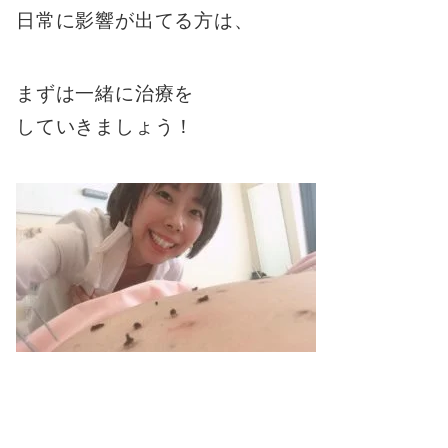
日常に影響が出てる方は、
まずは一緒に治療を
していきましょう！