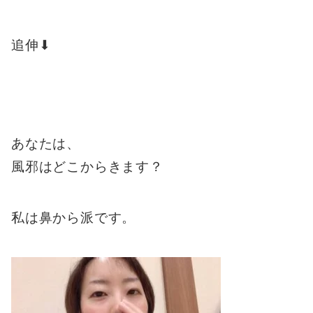
追伸⬇︎
あなたは、
風邪はどこからきます？
私は鼻から派です。