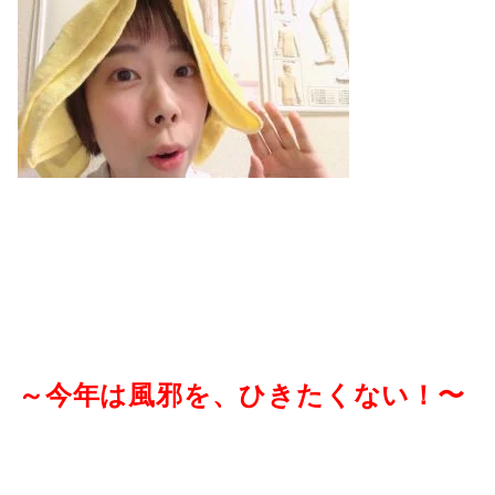
～今年は風邪を、ひきたくない！〜