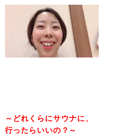
～どれくらにサウナに、
行ったらいいの？～