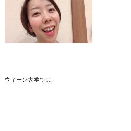
ウィーン大学では、