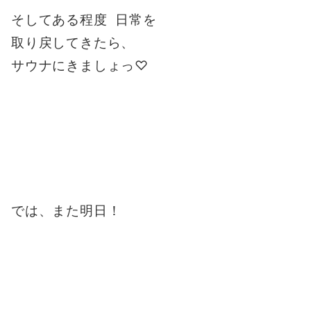
そしてある程度 日常を
取り戻してきたら、
サウナにきましょっ♡
では、また明日！