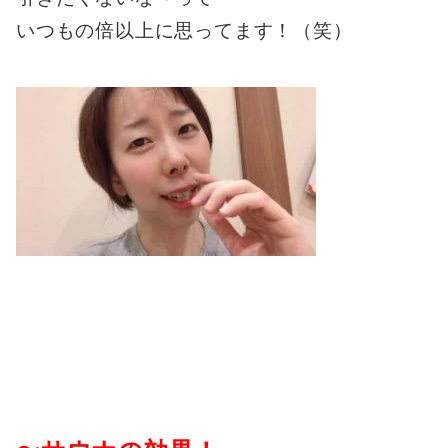
いつもの倍以上に思ってます！（笑）