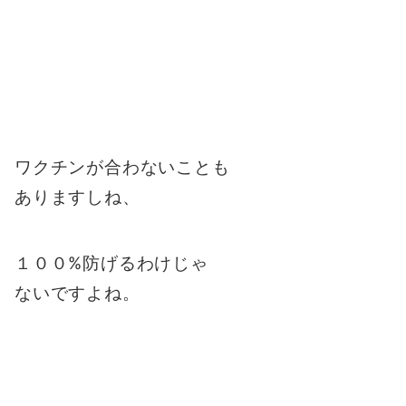
ワクチンが合わないことも
ありますしね、
１００%防げるわけじゃ
ないですよね。