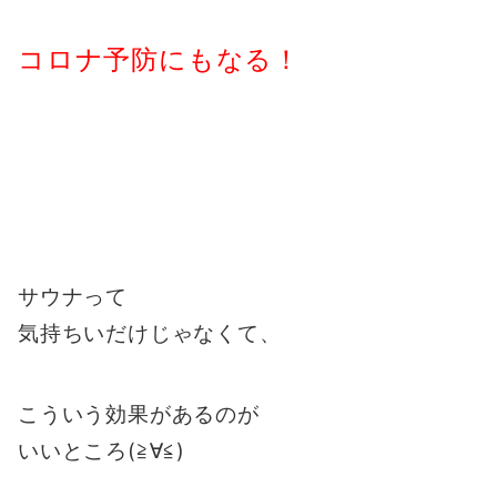
コロナ予防にもなる！
サウナって
気持ちいだけじゃなくて、
こういう効果があるのが
いいところ(≧∀≦)