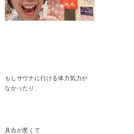
もしサウナに行ける体力気力が
なかったり、
具合が悪くて