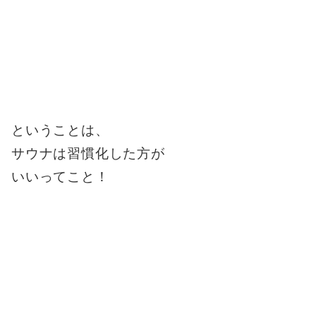
ということは、
サウナは習慣化した方が
いいってこと！