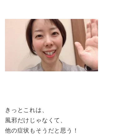
きっとこれは、
風邪だけじゃなくて、
他の症状もそうだと思う！