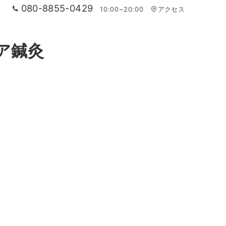
080-8855-0429
10:00~20:00
アクセス
ア鍼灸