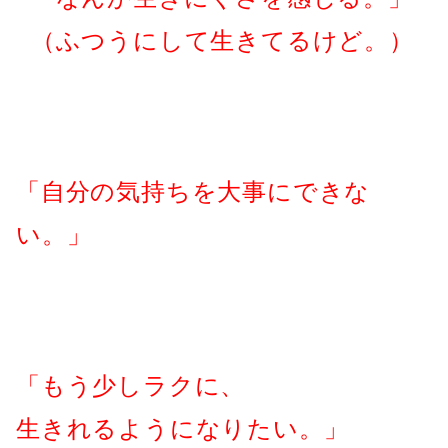
（ふつうにして生きてるけど。）
「自分の気持ちを大事にできな
い。」
「もう少しラクに、
生きれるようになりたい。」