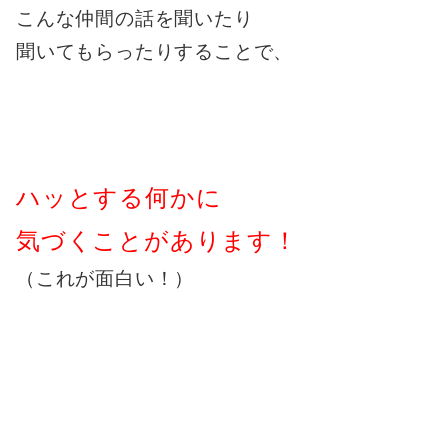
こんな仲間の話を聞いたり
聞いてもらったりすることで、
ハッとする何かに
気づくことがあります！
（これが面白い！）