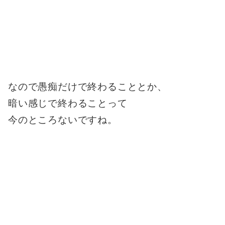
なので愚痴だけで終わることとか、
暗い感じで終わることって
今のところないですね。