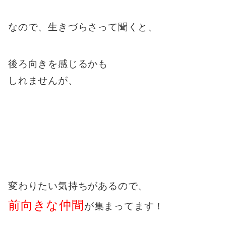
なので、生きづらさって聞くと、
後ろ向きを感じるかも
しれませんが、
変わりたい気持ちがあるので、
前向きな仲間
が集まってます！