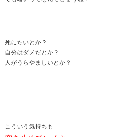
死にたいとか？
自分はダメだとか？
人がうらやましいとか？
こういう気持ちも