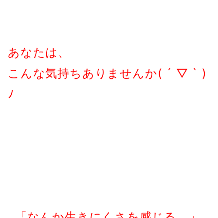
あなたは、
こんな気持ちありませんか( ´ ▽ ` )
ﾉ
「なんか生きにくさを感じる。」