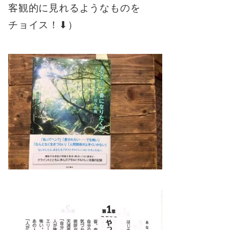
客観的に見れるようなものを
チョイス！⬇︎）