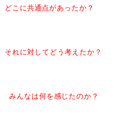
どこに共通点があったか？
それに対してどう考えたか？
みんなは何を感じたのか？