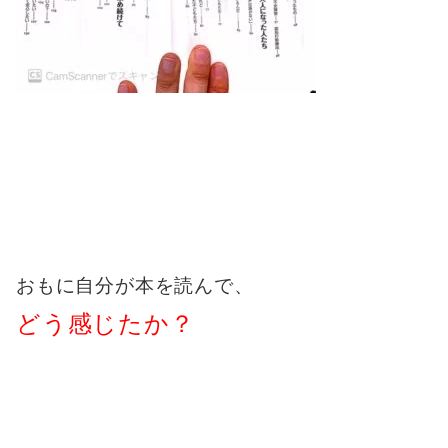
おもに自分が本を読んで、
どう感じたか？