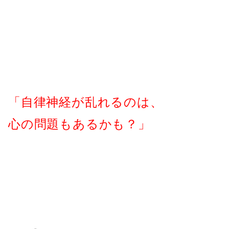
「自律神経が乱れるのは、
心の問題もあるかも？」