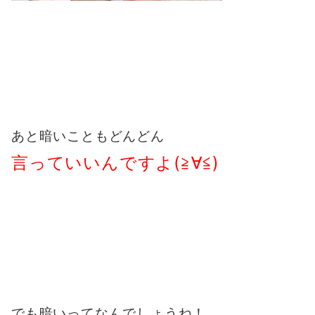
あと暗いこともどんどん
言っていいんですよ(≧∀≦)
でも暗いってなんでしょうね！