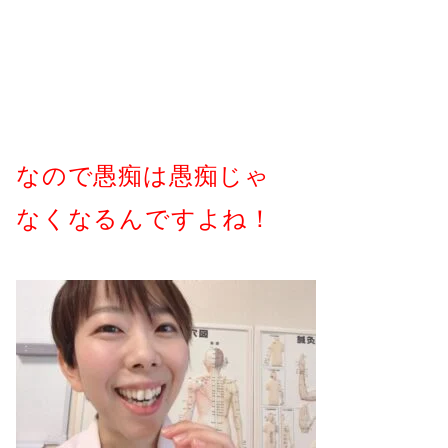
なので愚痴は愚痴じゃ
なくなるんですよね！