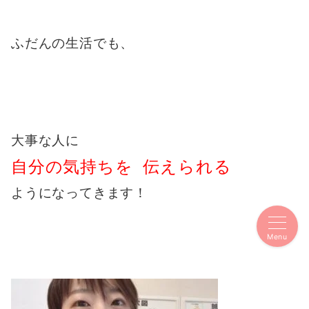
ふだんの生活でも、
大事な人に
自分の気持ちを 伝えられる
ようになってきます！
Menu