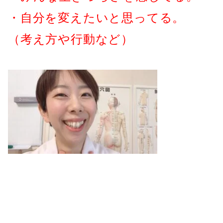
・自分を変えたいと思ってる。
（考え方や行動など）