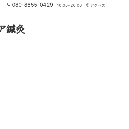
080-8855-0429
10:00~20:00
アクセス
ア鍼灸