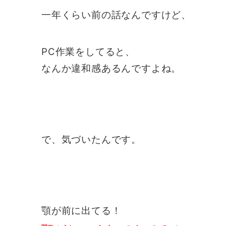
一年くらい前の話なんですけど、
PC作業をしてると、
なんか違和感あるんですよね。
で、気づいたんです。
顎が前に出てる！