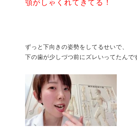
顎がしゃくれてきてる！
ずっと下向きの姿勢をしてるせいで、
下の歯が少しづつ前にズレいってたんで