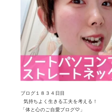
ブログ１８３４日目
気持ちよく生きる工夫を考える！
「体と心のご自愛ブログ♡」