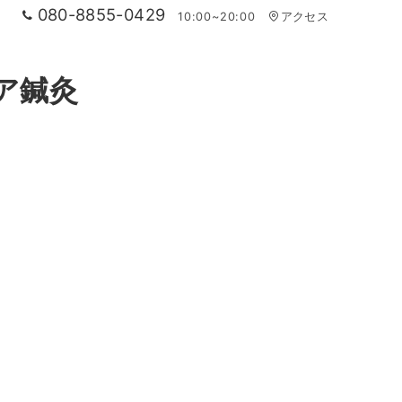
080-8855-0429
10:00~20:00
アクセス
ア鍼灸