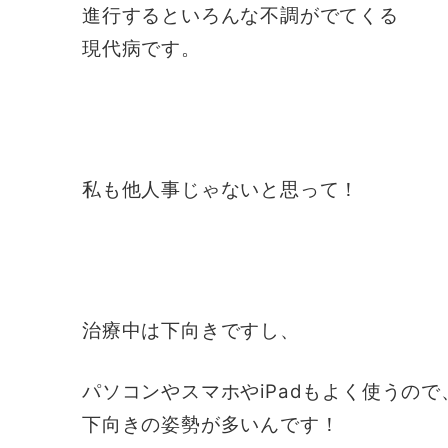
進行するといろんな不調がでてくる
現代病です。
私も他人事じゃないと思って！
治療中は下向きですし、
パソコンやスマホやiPadもよく使うので
下向きの姿勢が多いんです！