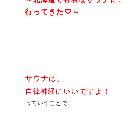
行ってきた♡～
サウナは、
自律神経にいいですよ！
っていうことで、