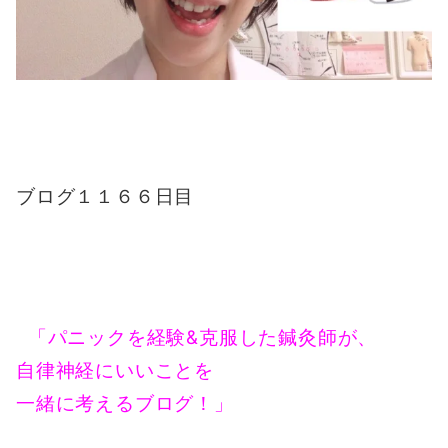
ブログ１１６６日目
「パニックを経験&克服した鍼灸師が、
自律神経にいいことを
一緒に考えるブログ！」