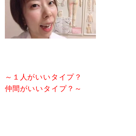
～１人がいいタイプ？
仲間がいいタイプ？～