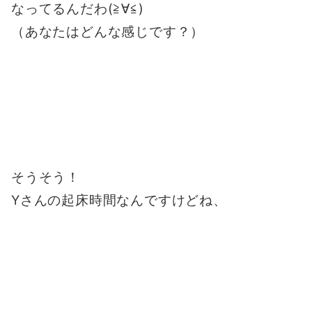
なってるんだわ(≧∀≦)
（あなたはどんな感じです？）
そうそう！
Yさんの起床時間
なんですけどね、