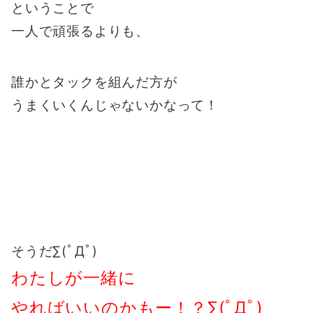
ということで
一人で頑張るよりも、
誰かとタックを組んだ方が
うまくいくんじゃないかなって！
そうだ∑(ﾟДﾟ)
わたしが一緒に
やればいいのかもー！？∑(ﾟДﾟ)