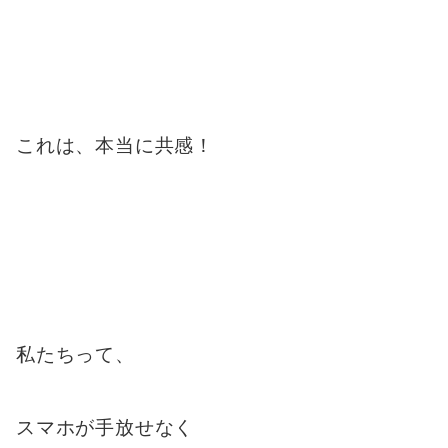
これは、本当に共感！
私たちって、
スマホが手放せなく