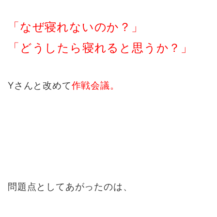
「なぜ寝れないのか？」
「どうしたら寝れると思うか？」
Yさんと改めて
作戦会議。
問題点としてあがったのは、