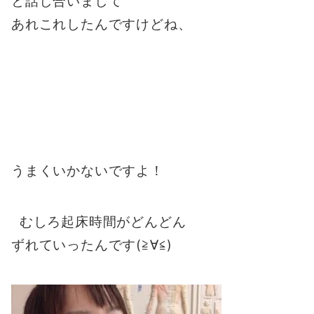
と話し合いまして
あれこれしたんですけどね、
うまくいかないですよ！
むしろ起床時間がどんどん
ずれていったんです(≧∀≦)