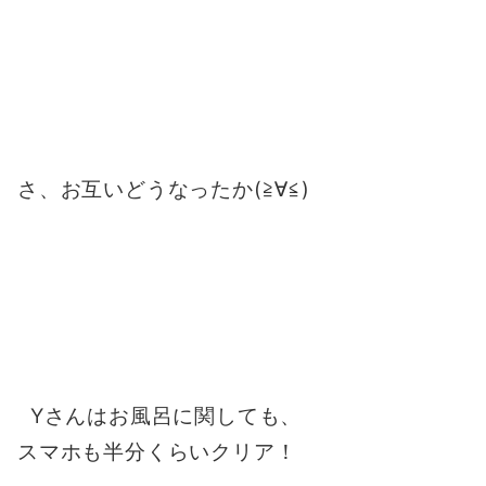
さ、お互いどうなったか(≧∀≦)
Yさんはお風呂に関しても、
スマホも半分くらいクリア！