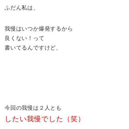
ふだん私は、
我慢はいつか爆発するから
良くない！って
書いてるんですけど、
今回の我慢は２人とも
したい我慢でした（笑）