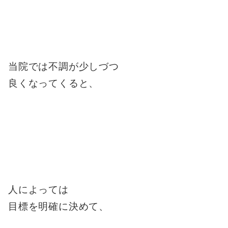
当院では不調が少しづつ
良くなってくると、
人によっては
目標を明確に決めて、