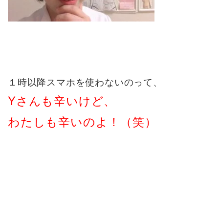
１時以降スマホを使わないのって、
Yさんも辛いけど、
わたしも辛いのよ！（笑）