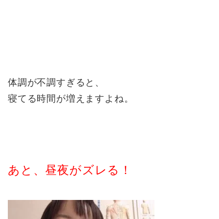
体調が不調すぎると、
寝てる時間が増えますよね。
あと、昼夜がズレる！