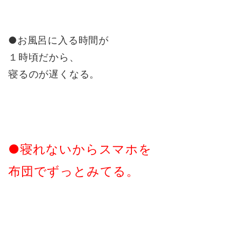
●お風呂に入る時間が
１時頃だから、
寝るのが遅くなる。
●寝れないからスマホを
布団でずっとみてる。