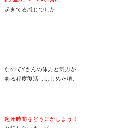
起きてる感じでした。
なのでYさんの体力と気力が
ある程度
復活しはじめた頃、
起床時間をどうにかしよう！