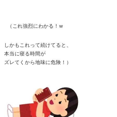
（これ強烈にわかる！w
しかもこれって続けてると、
本当に寝る時間が
ズレてくから地味に危険！）