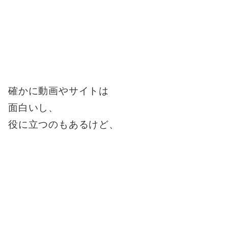
確かに動画やサイトは
面白いし、
役に立つのもあるけど、