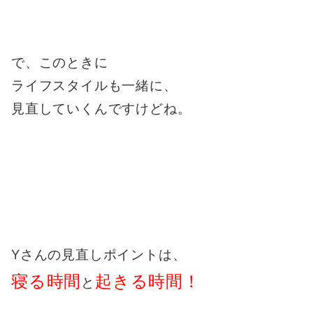
で、このときに
ライフスタイルも一緒に、
見直していくんですけどね。
Yさんの見直しポイントは、
寝る時間
起きる時間！
と