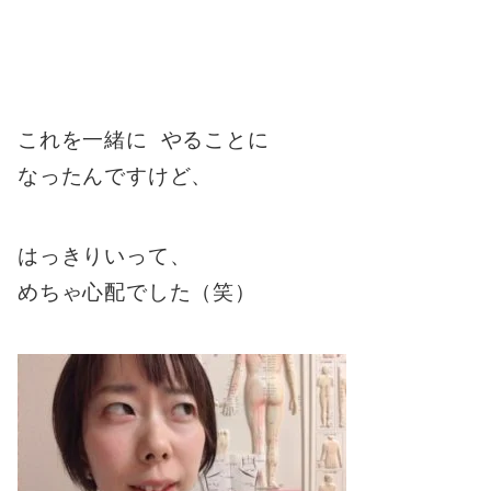
これを一緒に やることに
なったんですけど、
はっきりいって、
めちゃ心配でした（笑）