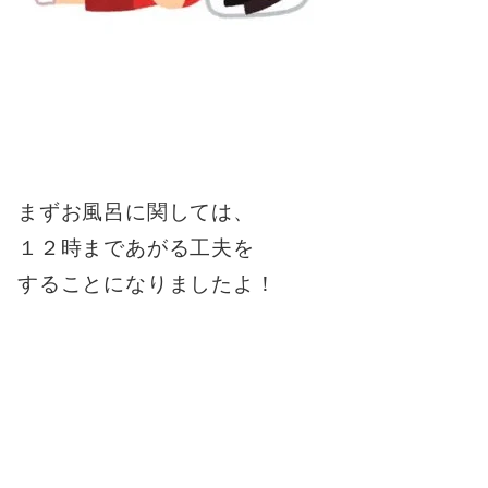
まずお風呂に関しては、
１２時まであがる工夫を
することになりましたよ！