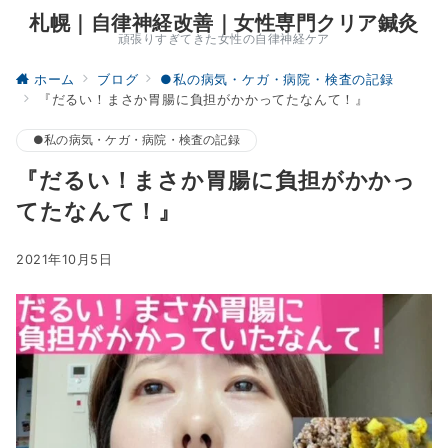
札幌｜自律神経改善｜女性専門クリア鍼灸
頑張りすぎてきた女性の自律神経ケア
ホーム
ブログ
●私の病気・ケガ・病院・検査の記録
『だるい！まさか胃腸に負担がかかってたなんて！』
●私の病気・ケガ・病院・検査の記録
『だるい！まさか胃腸に負担がかかっ
てたなんて！』
2021年10月5日