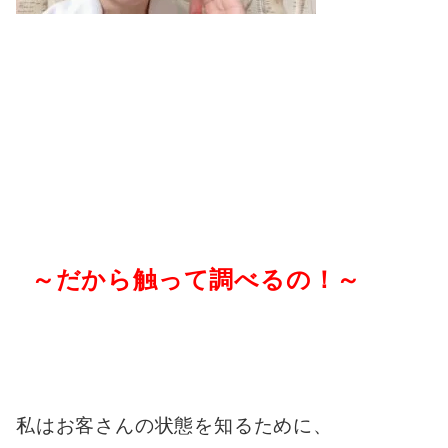
～だから触って調べるの！～
私はお客さんの状態を知るために、