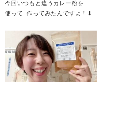
今回いつもと違うカレー粉を
使って 作ってみたんですよ！⬇︎