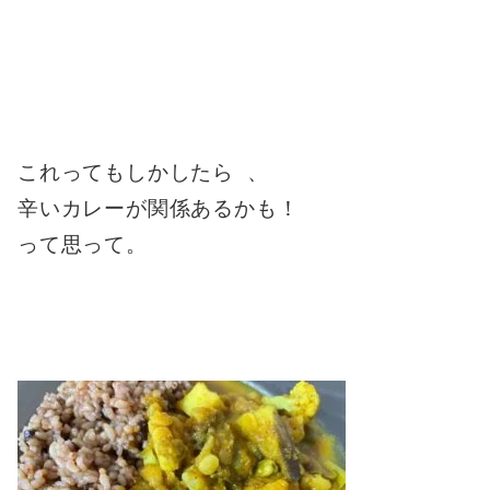
これってもしかしたら 、
辛いカレーが関係あるかも！
って思って。