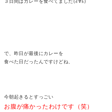
３日間はカレーを食べてました(≧∀≦)
で、昨日が最後にカレーを
食べた日だったんですけどね、
今朝起きるとすっごい
お腹が痛かったわけです（笑）