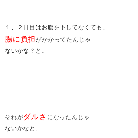
１、２日目はお腹を下してなくても、
腸に負担
がかかってたんじゃ
ないかな？と。
ダルさ
それが
になったんじゃ
ないかなと。