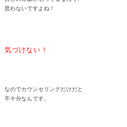
思わないですよね！
気づけない！
なのでカウンセリングだけだと
不十分なんです。