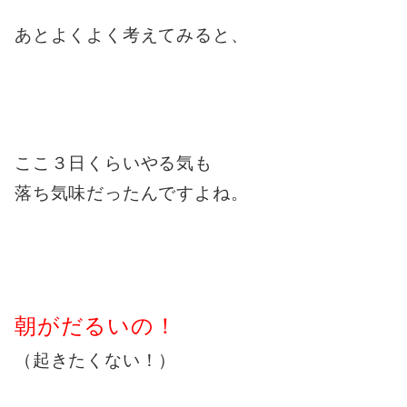
あとよくよく考えてみると、
ここ３日くらいやる気も
落ち気味だったんですよね。
朝がだるいの！
（起きたくない！）