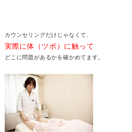
カウンセリングだけじゃなくて、
実際に体（ツボ）に触って
どこに問題があるかを確かめてます。