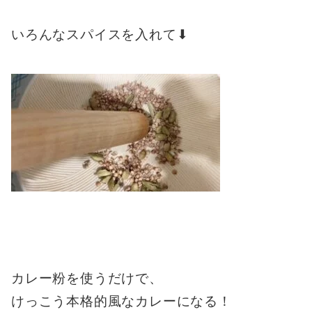
いろんなスパイスを入れて⬇︎
カレー粉を使うだけで、
けっこう本格的風なカレーになる！