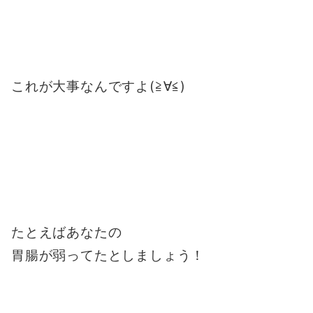
これが大事なんですよ(≧∀≦)
たとえばあなたの
胃腸が弱ってたとしましょう！