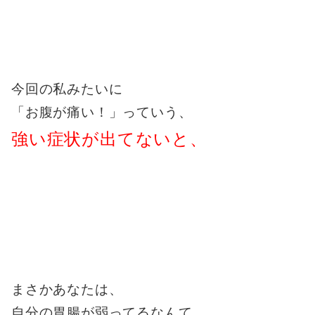
今回の私みたいに
「お腹が痛い！」
っていう、
強い症状が出てないと、
まさかあなたは、
自分の胃腸が弱ってるなんて、