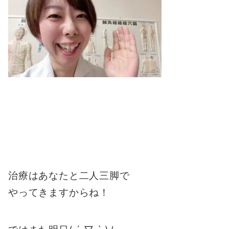
治療はあなたと二人三脚で
やってきますからね！