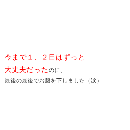
今まで１、２日はずっと
大丈夫だった
のに、
最後の最後でお腹を下しました（涙）