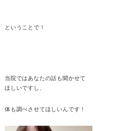
ということで！
当院ではあなたの話も聞かせて
ほしいですし、
体も調べさせてほしいんです！