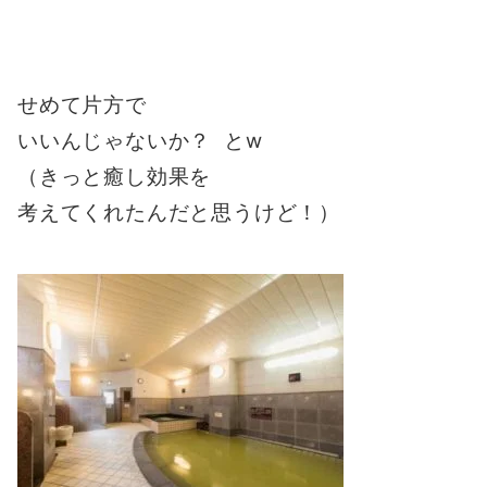
せめて片方で
いいんじゃないか？ とw
（きっと癒し効果を
考えてくれたんだと思うけど！）