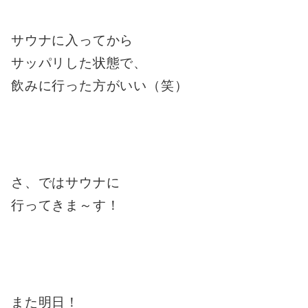
サウナに入ってから
サッパリした状態で、
飲みに行った方がいい（笑）
さ、ではサウナに
行ってきま～す！
また明日！