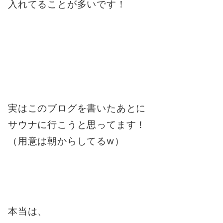
入れてることが多いです！
実はこのブログを書いたあとに
サウナに行こうと思ってます！
（用意は朝からしてるw）
本当は、