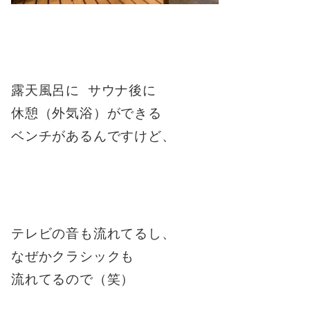
露天風呂に サウナ後に
休憩（外気浴）ができる
ベンチがあるんですけど、
テレビの音も流れてるし、
なぜかクラシックも
流れてるので（笑）