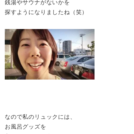
銭湯やサウナがないかを
探すようになりましたね（笑）
なので私のリュックには、
お風呂グッズを