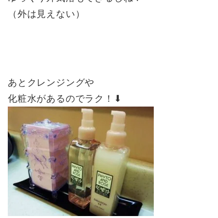
（外は見えない）
あとクレンジングや
化粧水があるのでラク！⬇︎