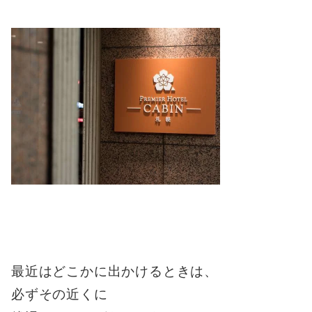
最近はどこかに出かけるときは、
必ずその近くに