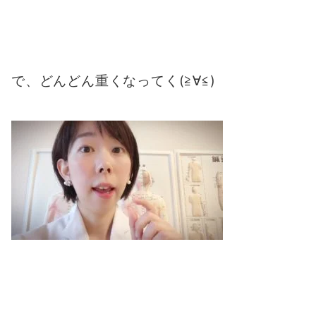
で、どんどん重くなってく(≧∀≦)