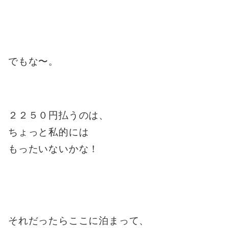
でもな〜。
２２５０円払うのは、
ちょっと私的には
もったいないかな！
それだったらここに泊まって、