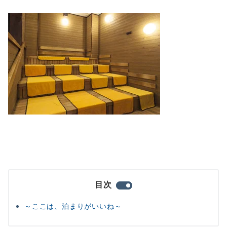
目次
～ここは、泊まりがいいね～