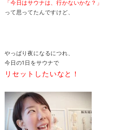
「今日はサウナは、行かないかな？」
って思ってたんですけど、
やっぱり夜になるにつれ、
今日の1日をサウナで
リセットしたいなと！