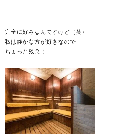
完全に好みなんですけど（笑）
私は静かな方が好きなので
ちょっと残念！