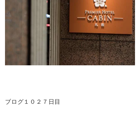
ブログ１０２７日目