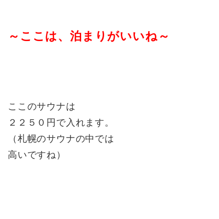
～ここは、泊まりがいいね～
ここのサウナは
２２５０円で入れます。
（札幌のサウナの中では
高いですね）