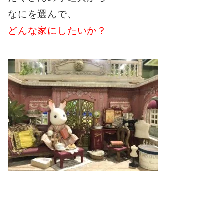
なにを選んで、
どんな家にしたいか？