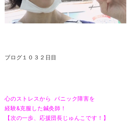
ブログ１０３２日目
心のストレスから パニック障害を
経験&克服した鍼灸師！
【次の一歩、応援団長じゅんこです！】