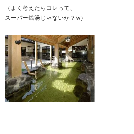
（よく考えたらコレって、
スーパー銭湯じゃないか？w）