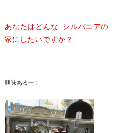
あなたはどんな シルバニアの
家にしたいですか？
興味ある〜！