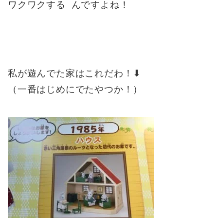
ワクワクする んですよね！
私が遊んでた家はこれだわ！⬇︎
（一番はじめにでたやつか！）