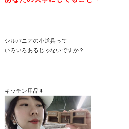
シルバニアの小道具って
いろいろあるじゃないですか？
キッチン用品⬇︎