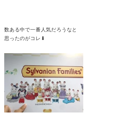
数ある中で一番人気だろうなと
思ったのがコレ⬇︎