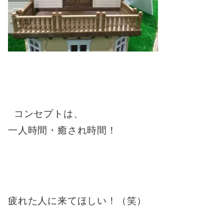
コンセプトは、
一人時間・癒され時間！
疲れた人に来てほしい！（笑）