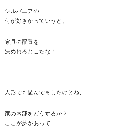
シルバニアの
何が好きかっていうと、
家具の配置を
決めれるとこだな！
人形でも遊んでましたけどね、
家の内部をどうするか？
ここが夢があって