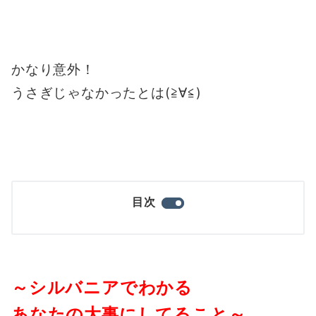
かなり意外！
うさぎじゃなかったとは(≧∀≦)
目次
～シルバニアでわかる
あなたの大事にしてること～