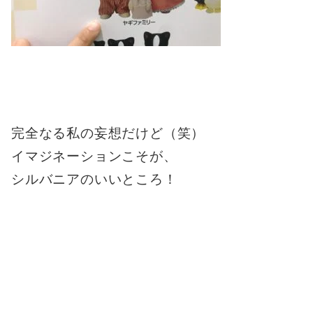
完全なる私の妄想だけど（笑）
イマジネーションこそが、
シルバニアのいいところ！