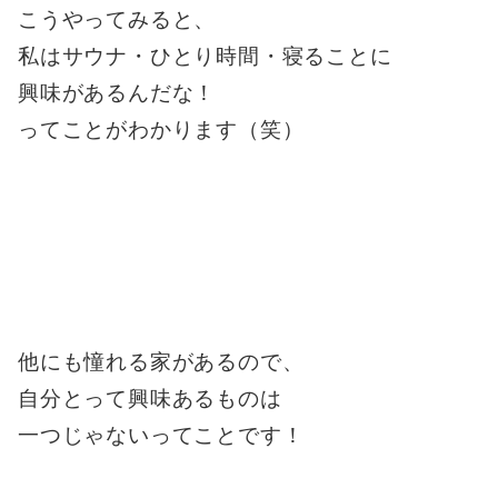
こうやってみると、
私はサウナ・ひとり時間・寝ることに
興味があるんだな！
ってことがわかります（笑）
他にも憧れる家があるので、
自分とって興味あるものは
一つじゃないってことです！