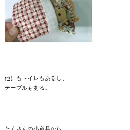
他にもトイレもあるし、
テーブルもある。
たくさんの小道具から