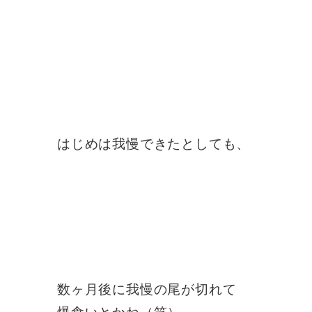
はじめは我慢できたとしても、
数ヶ月後に我慢の尾が切れて