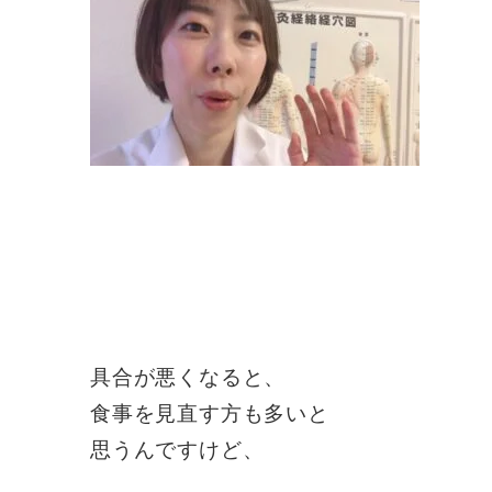
具合が悪くなると、
食事を見直す方も多いと
思うんですけど、