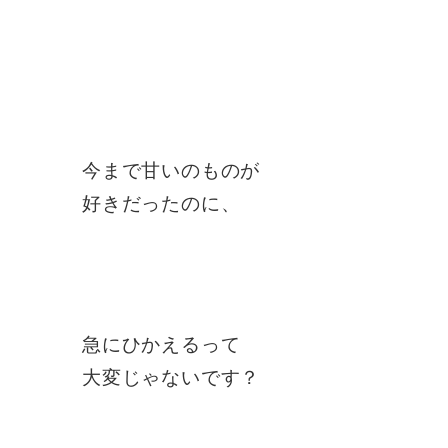
今まで甘いのものが
好きだったのに、
急にひかえるって
大変じゃないです？