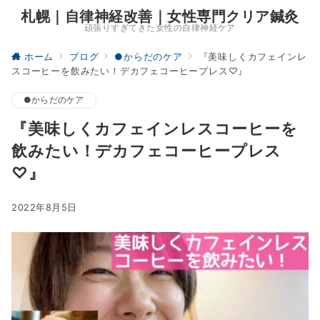
札幌｜自律神経改善｜女性専門クリア鍼灸
頑張りすぎてきた女性の自律神経ケア
ホーム
ブログ
●からだのケア
『美味しくカフェインレ
スコーヒーを飲みたい！デカフェコーヒープレス♡』
●からだのケア
『美味しくカフェインレスコーヒーを
飲みたい！デカフェコーヒープレス
♡』
2022年8月5日