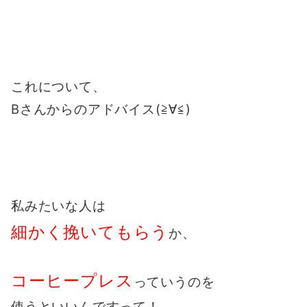
これについて、
Bさんからのアドバイス(≧∀≦)
私みたいな人は
細かく挽いてもらう
か、
コーヒープレス
っていうのを
使うといいんですって！