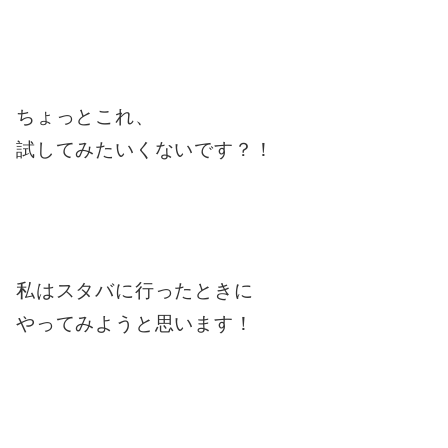
ちょっとこれ、
試してみたいくないです？！
私はスタバに行ったときに
やってみようと思います！