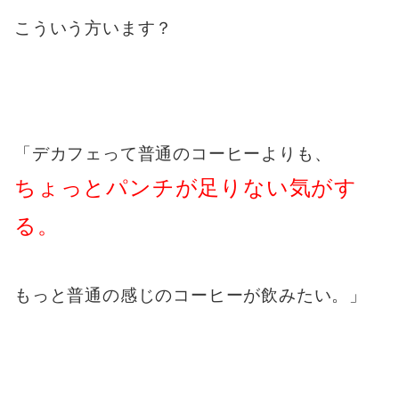
こういう方います？
「デカフェって普通のコーヒーよりも、
ちょっとパンチが足りない気がす
る。
もっと普通の感じのコーヒーが飲みたい。」