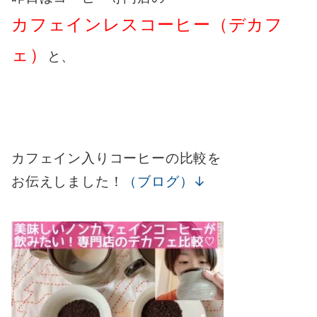
カフェインレスコーヒー（デカフ
ェ）
と、
カフェイン入りコーヒーの比較を
お伝えしました！
（ブログ）↓