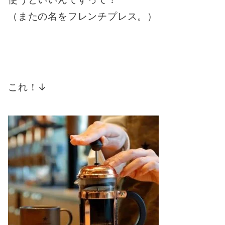
（またの名をフレンチプレス。）
これ！↓