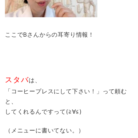
ここでBさんからの耳寄り情報！
スタバ
は、
「コーヒープレスにして下さい！」って頼む
と、
してくれるんですって(≧∀≦)
（メニューに書いてない。）