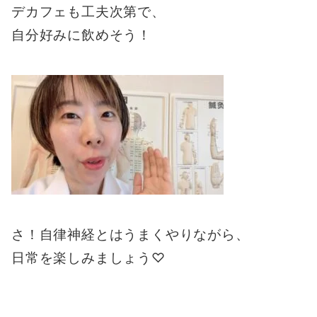
デカフェも工夫次第で、
自分好みに飲めそう！
さ！自律神経とはうまくやりながら、
日常を楽しみましょう♡