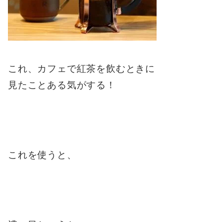
これ、カフェで紅茶を飲むときに
見たことある気がする！
これを使うと、