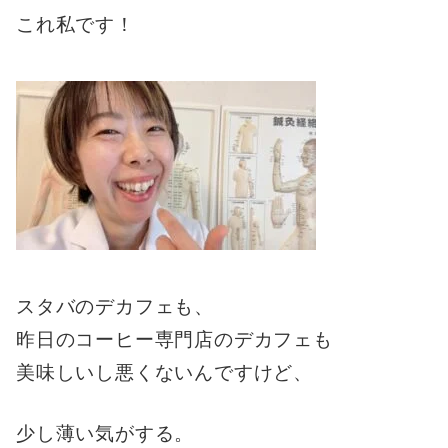
これ私です！
スタバのデカフェも、
昨日のコーヒー専門店のデカフェも
美味しいし悪くないんですけど、
少し薄い気がする。