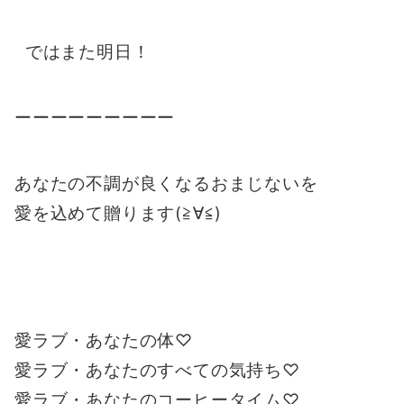
ではまた明日！
ーーーーーーーーー
あなたの不調が良くなるおまじないを
愛を込めて贈ります(≧∀≦)
愛ラブ・あなたの体♡
愛ラブ・あなたのすべての気持ち♡
愛ラブ・あなたのコーヒータイム♡