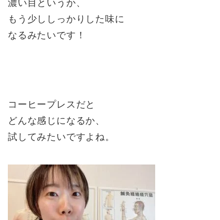
濃い目というか、
もう少ししっかりした味に
なるみたいです！
コーヒープレスだと
どんな感じになるか、
試してみたいですよね。