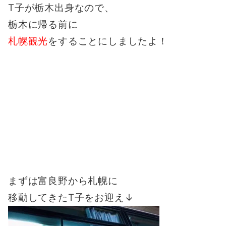
T子が栃木出身なので、
栃木に帰る前に
札幌観光
をすることにしましたよ！
まずは富良野から札幌に
移動してきたT子をお迎え↓