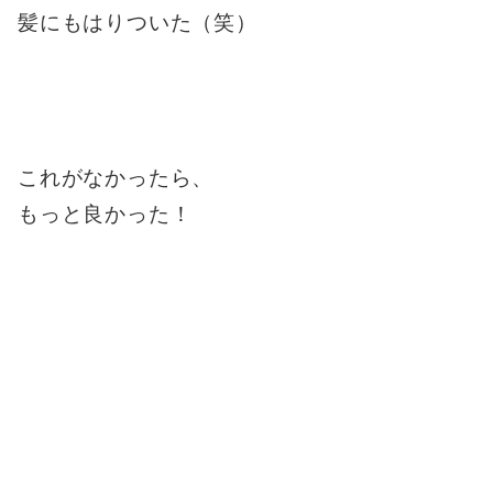
髪にもはりついた（笑）
これがなかったら、
もっと良かった！