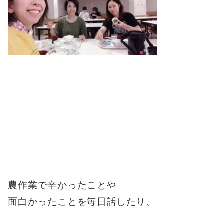
農作業で辛かったことや
面白かったことを毎日話したり、