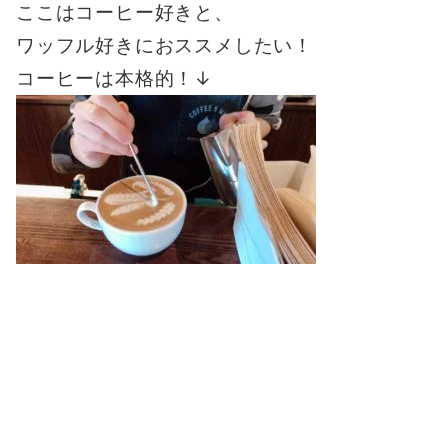
ここはコーヒー好きと、
ワッフル好きにおススメしたい！
コーヒーは本格的！↓