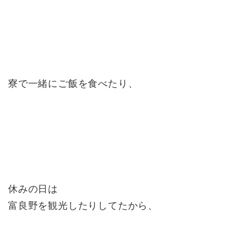
寮で一緒にご飯を食べたり、
休みの日は
富良野を観光したりしてたから、