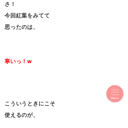
さ！
今回紅葉をみてて
思ったのは、
寒いっ！w
Menu
こういうときにこそ
使えるのが、