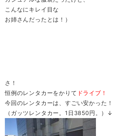
こんなにキレイ目な
お姉さんだったとは！）
さ！
恒例のレンタカーをかりて
ドライブ！
今回のレンタカーは、すごい安かった！
（ガッツレンタカー。1日3850円。）↓