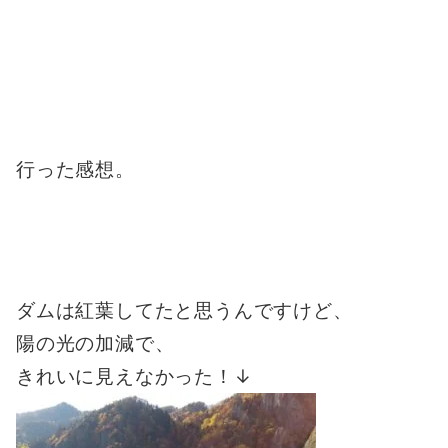
行った感想。
ダムは紅葉してたと思うんですけど、
陽の光の加減で、
きれいに見えなかった！↓