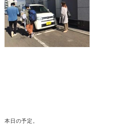
本日の予定。