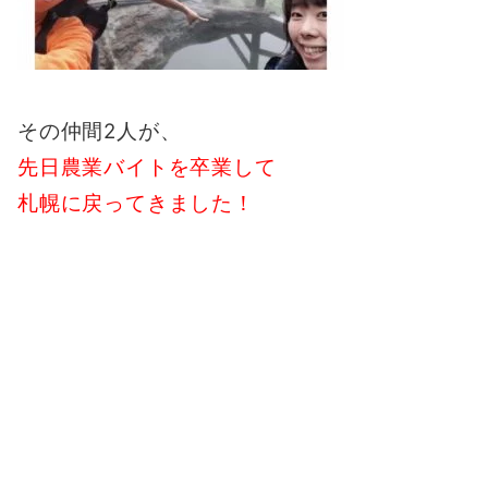
その仲間2人が、
先日農業バイトを卒業して
札幌に戻ってきました！