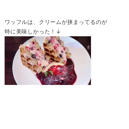
ワッフルは、クリームが挟まってるのが
特に美味しかった！↓