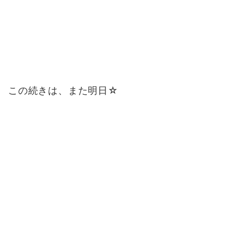
この続きは、また明日☆