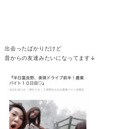
出会ったばかりだけど
昔からの友達みたいになってます↓