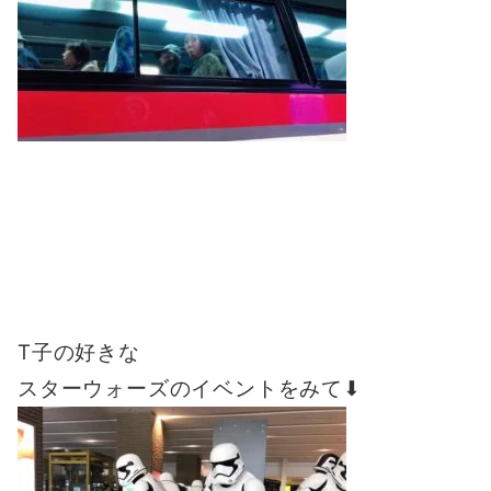
T子の好きな
スターウォーズのイベントをみて⬇︎