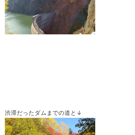
渋滞だったダムまでの道と↓