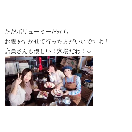
ただボリューミーだから、
お腹をすかせて行った方がいいですよ！
店員さんも優しい！穴場だわ！↓