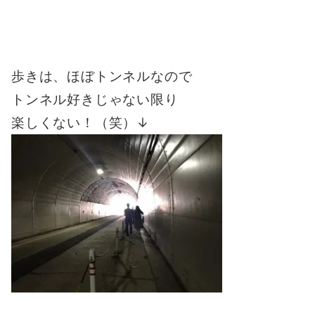
歩きは、ほぼトンネルなので
トンネル好きじゃない限り
楽しくない！（笑）↓