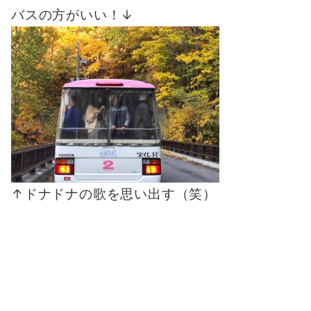
バスの方がいい！↓
↑ドナドナの歌を思い出す（笑）