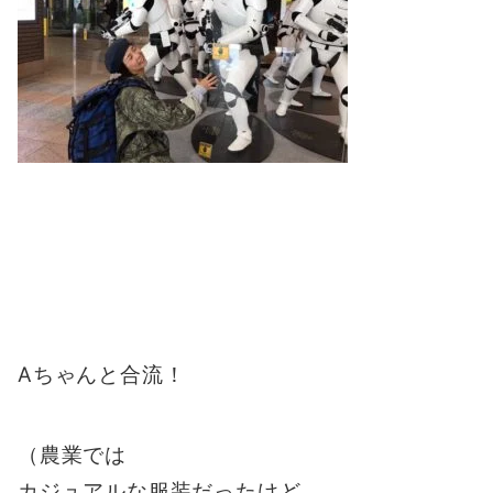
Aちゃんと合流！
（農業では
カジュアルな服装だったけど、