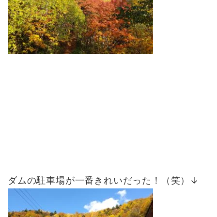
ダムの駐車場が一番きれいだった！（笑）↓