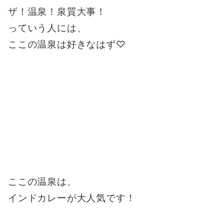
ザ！温泉！泉質大事！
っていう人には、
ここの温泉は好きなはず♡
ここの温泉は、
インドカレーが大人気です！