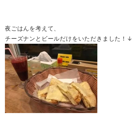
夜ごはんを考えて、
チーズナンとビールだけをいただきました！↓