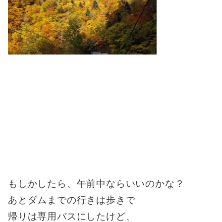
もしかしたら、午前中ならいいのかな？
あとダムまでの行きは歩きで
帰りは専用バスにしたけど、