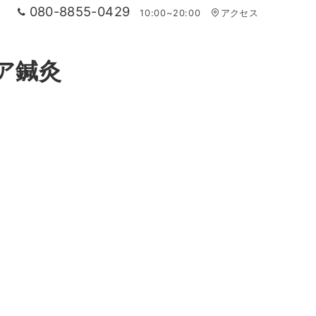
080-8855-0429
10:00~20:00
アクセス
ア鍼灸