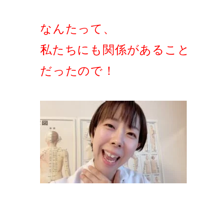
なんたって、
私たちにも関係があること
だったので！