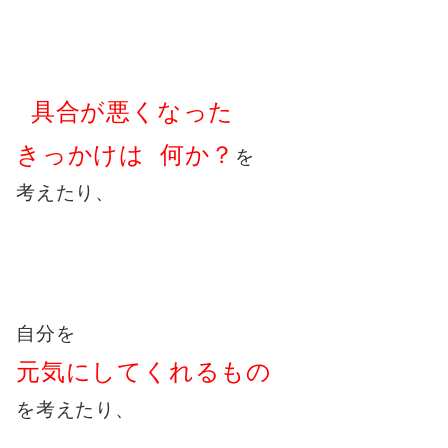
具合が悪くなった
きっかけは 何か？
を
考えたり、
自分を
元気にしてくれるもの
を考えたり、