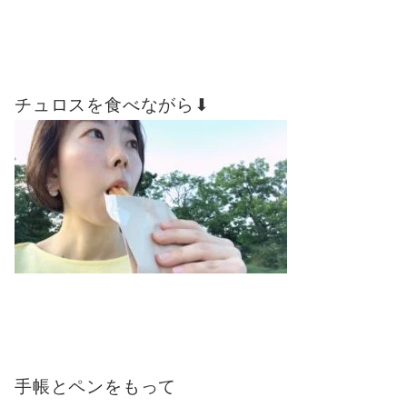
チュロスを食べながら⬇︎
手帳とペンをもって