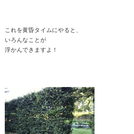
これを黄昏タイムにやると、
いろんなことが
浮かんできますよ！