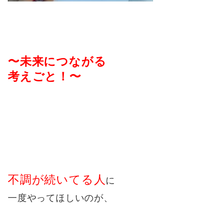
〜未来につながる
考えごと！〜
不調が続いてる人
に
一度やってほしいのが、