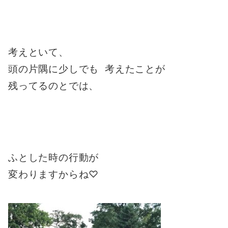
考えといて、
頭の片隅に少しでも 考えたことが
残ってるのとでは、
ふとした時の行動が
変わりますからね♡