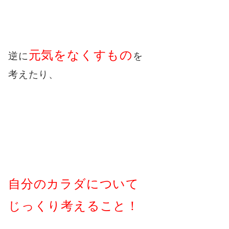
元気をなくすもの
逆に
を
考えたり、
自分のカラダについて
じっくり考えること！