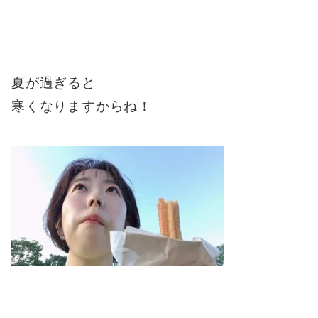
夏が過ぎると
寒くなりますからね！