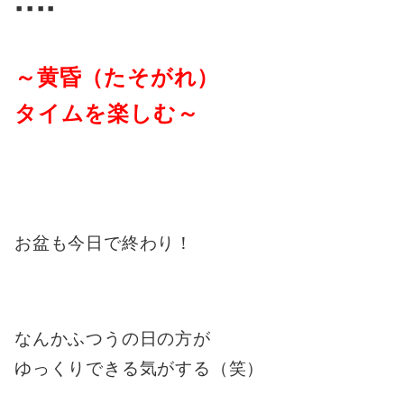
▪️▪️▪️▪️
～黄昏（たそがれ）
タイムを楽しむ～
お盆も今日で終わり！
なんかふつうの日の方が
ゆっくりできる気がする（笑）