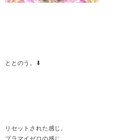
ととのう。⬇︎
リセットされた感じ。
プラマイゼロの感じ。