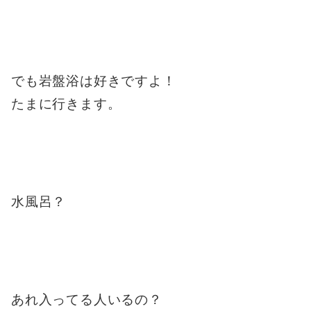
でも岩盤浴は好きですよ！
たまに行きます。
水風呂？
あれ入ってる人いるの？