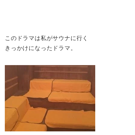
このドラマは私がサウナに行く
きっかけになったドラマ。