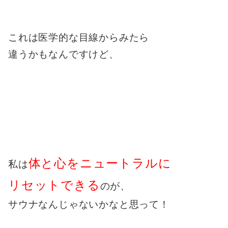
これは医学的な目線からみたら
違うかもなんですけど、
体と心をニュートラルに
私は
リセットできる
のが、
サウナなんじゃないかなと思って！