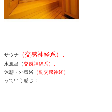
（交感神経系）、
サウナ
水風呂（
交感神経系）、
休憩・外気浴
（副交感神経）
っていう感じ！