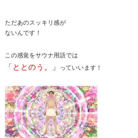
ただあのスッキリ感が
ないんです！
この感覚をサウナ用語では
「ととのう。」
っていいます！