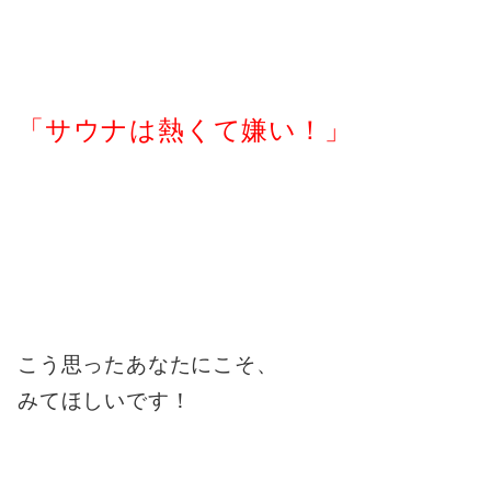
「サウナは熱くて嫌い！」
こう思ったあなたにこそ、
みてほしいです！