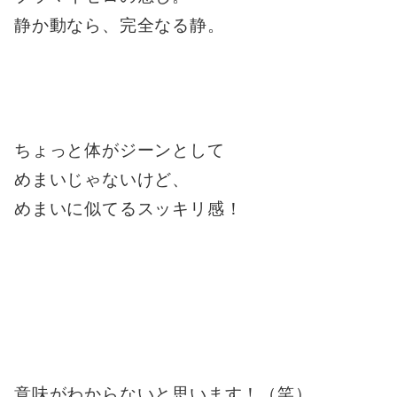
静か動なら、完全なる静。
ちょっと体がジーンとして
めまいじゃないけど、
めまいに似てるスッキリ感！
意味がわからないと思います！（笑）