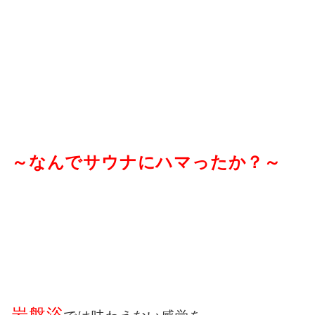
～なんでサウナにハマったか？～
岩盤浴