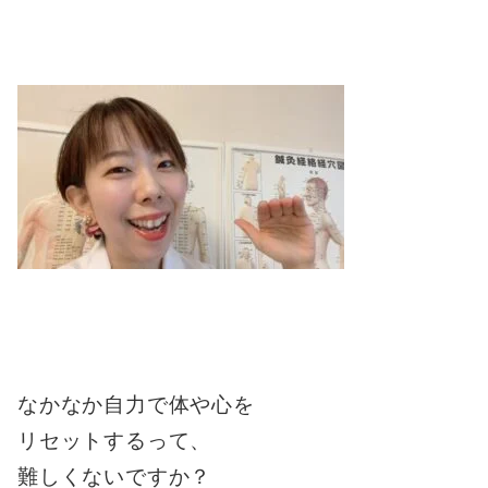
なかなか自力で体や心を
リセットするって、
難しくないですか？