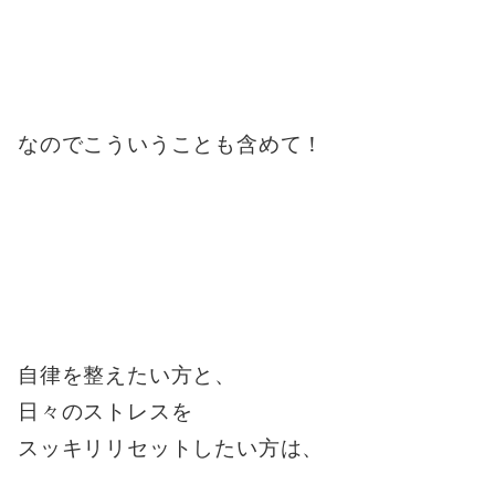
なのでこういうことも含めて！
自律を整えたい方と、
日々のストレスを
スッキリリセットしたい方は、