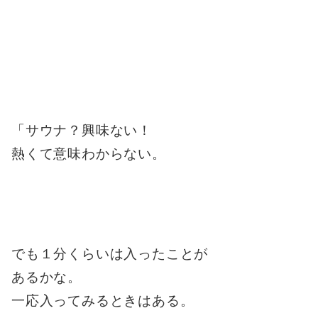
「サウナ？興味ない！
熱くて意味わからない。
でも１分くらいは入ったことが
あるかな。
一応入ってみるときはある。