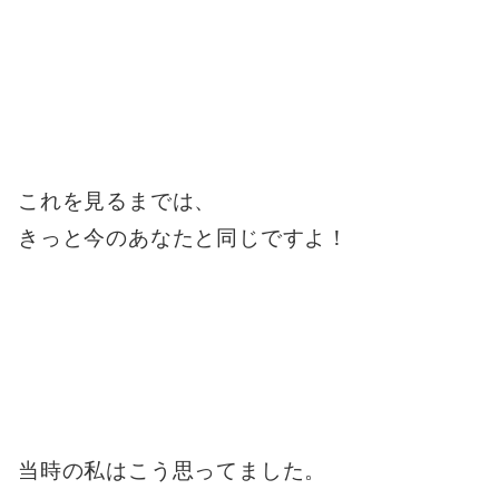
これを見るまでは、
きっと今のあなたと同じですよ！
当時の私はこう思ってました。