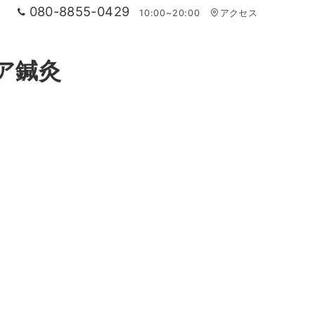
080-8855-0429
10:00~20:00
アクセス
ア鍼灸