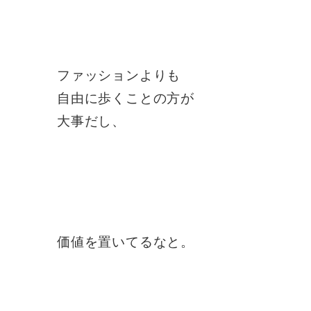
ファッションよりも
自由に歩くことの方が
大事だし、
価値を置いてるなと。