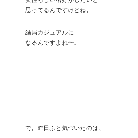
思ってるんですけどね。
結局カジュアルに
なるんですよね〜。
で。昨日ふと気づいたのは、