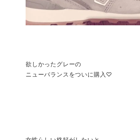
欲しかったグレーの
ニューバランスをついに購入♡
女性らしい格好がしたいと