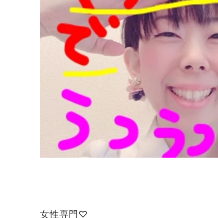
女性専門♡