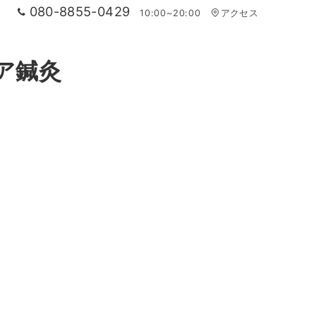
080-8855-0429
10:00~20:00
アクセス
ア鍼灸