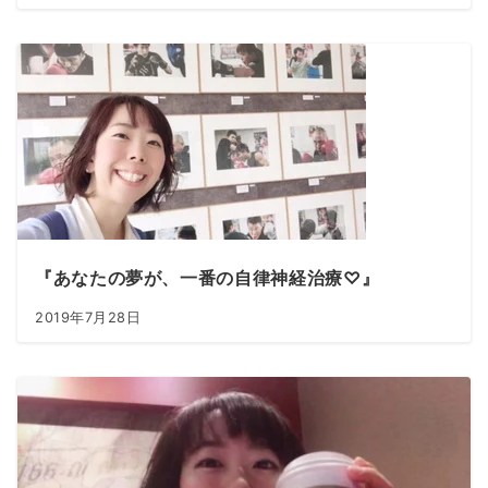
『あなたの夢が、一番の自律神経治療♡』
2019年7月28日