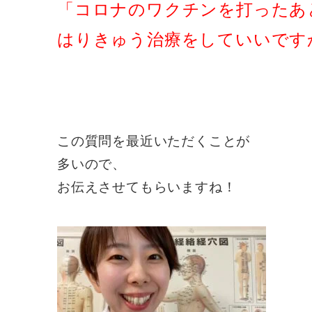
「コロナのワクチンを打ったあ
はりきゅう治療をしていいです
この質問を最近いただくことが
多いので、
お伝えさせてもらいますね！