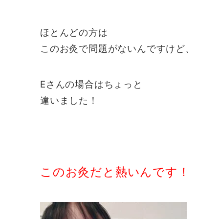
ほとんどの方は
このお灸で問題がないんですけど、
Eさんの場合はちょっと
違いました！
このお灸だと熱いんです！