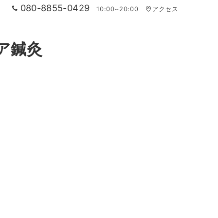
080-8855-0429
10:00~20:00
アクセス
ア鍼灸