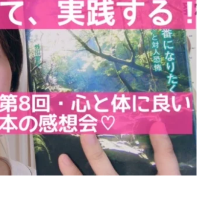
080-8855-0429
10:00~20:00