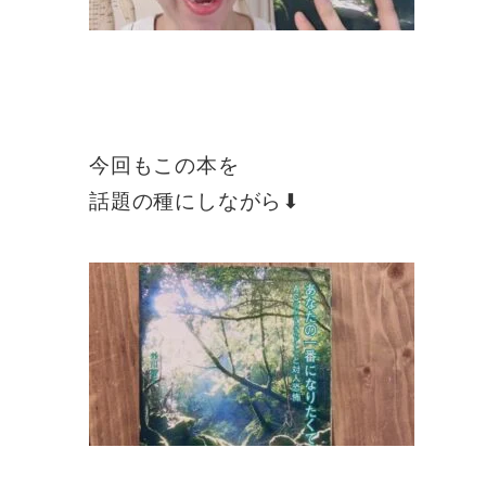
今回もこの本を
話題の種にしながら⬇︎