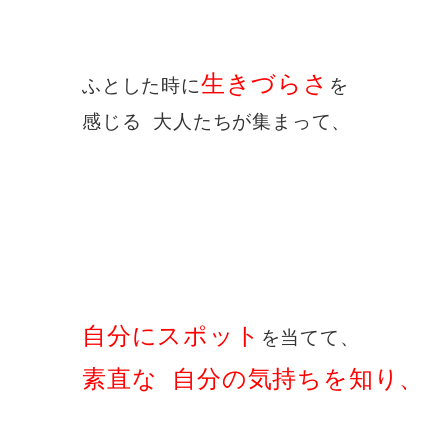
生きづらさ
ふとした時に
を
感じる 大人たちが集まって、
自分にスポット
を当てて、
素直な 自分の気持ちを知り、