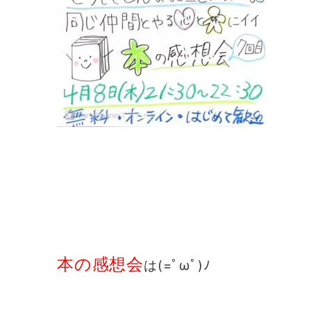
本の感想会
は(=ﾟωﾟ)ﾉ