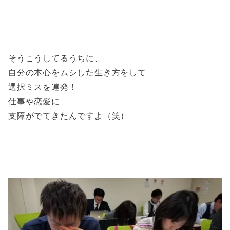
そうこうしてるうちに、
自分の本心をムシした生き方をして
選択ミスを連発！
仕事や恋愛に
支障がでてきたんですよ（笑）