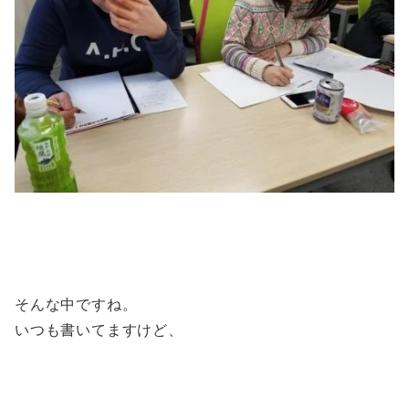
そんな中ですね。
いつも書いてますけど、