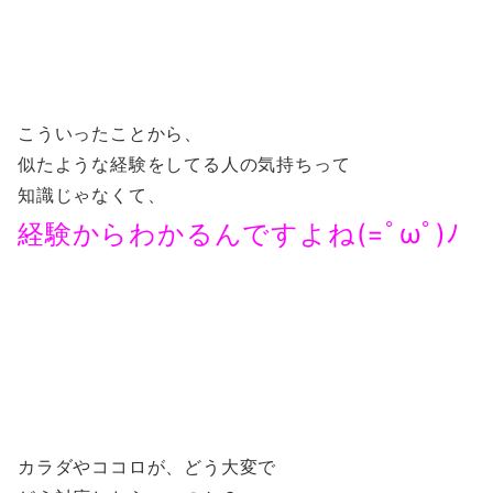
こういったことから、
似たような経験をしてる人の気持ちって
知識じゃなくて、
経験からわかるんですよね(=ﾟωﾟ)ﾉ
カラダやココロが、どう大変で