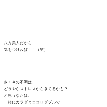
八方美人だから、
気をつけねば！！（笑）
さ！今の不調は、
どうやらストレスからきてるかも？
と思うなたは、
一緒にカラダとココロダブルで