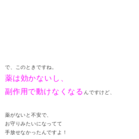
で、このときですね。
薬は効かないし、
副作用で動けなくなる
んですけど、
薬がないと不安で、
お守りみたいになってて
手放せなかったんですよ！