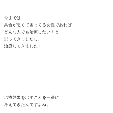
今までは、
具合が悪くて困ってる女性であれば
どんな人でも治療したい！と
思ってきましたし、
治療してきました！
治療効果を出すことを一番に
考えてきたんですよね。