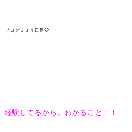
ブログ５３４日目♡
経験してるから、わかること！！