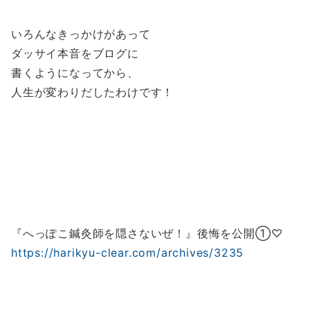
いろんなきっかけがあって
ダッサイ本音をブログに
書くようになってから、
人生が変わりだしたわけです！
『へっぽこ鍼灸師を隠さないぜ！』後悔を公開①♡
https://harikyu-clear.com/archives/3235