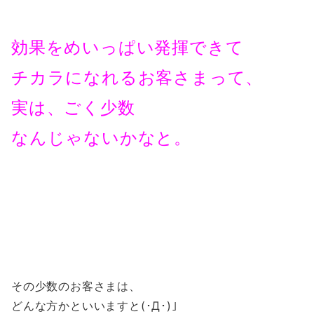
効果をめいっぱい発揮できて
チカラになれるお客さまって、
実は、ごく少数
なんじゃないかなと。
その少数のお客さまは、
どんな方かといいますと(･Д･)」