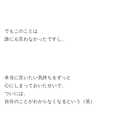
でもこのことは
誰にも言わなかったですし、
本当に言いたい気持ちをずっと
心にしまっておいたせいで、
ついには、
自分のことがわからなくなるという（笑）