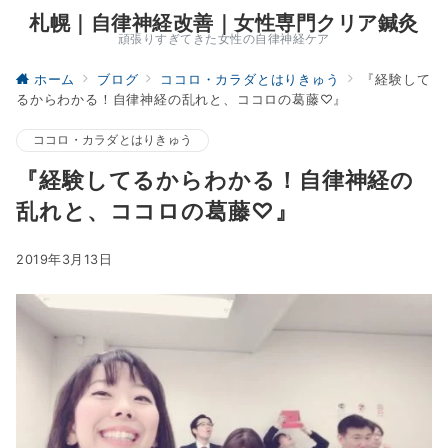
札幌｜自律神経改善｜女性専門クリア鍼灸
頑張りすぎてきた女性の自律神経ケア
ホーム
ブログ
ココロ・カラダとはりきゅう
『経験して
るからわかる！自律神経の乱れと、ココロの葛藤♡』
ココロ・カラダとはりきゅう
『経験してるからわかる！自律神経の
乱れと、ココロの葛藤♡』
2019年3月13日