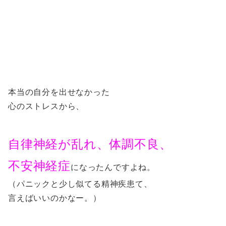
本当の自分を出せなかった
心のストレスから、
自律神経が乱れ、体調不良、
不安神経症
になったんですよね。
（パニックと少し似てる精神疾患て、
言えばいいのかなー。）