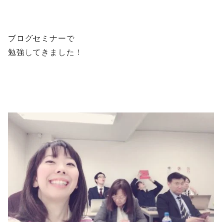
ブログセミナーで
勉強してきました！