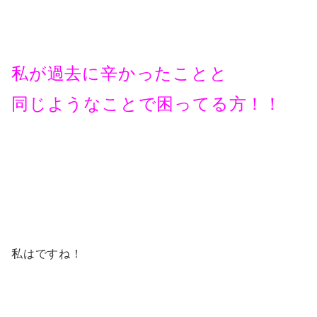
私が過去に辛かったことと
同じようなことで困ってる方！！
私はですね！