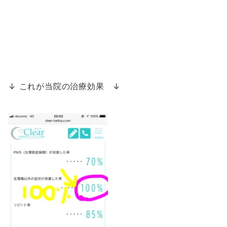
↓ これが当院の治療効果 ↓