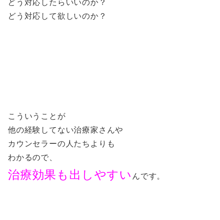
どう対応したらいいのか？
どう対応して欲しいのか？
こういうことが
他の経験してない治療家さんや
カウンセラーの人たちよりも
わかるので、
治療効果も出しやすい
んです。