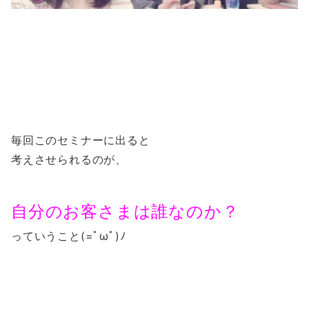
毎回このセミナーに出ると
考えさせられるのが、
自分のお客さまは誰なのか？
っていうこと(=ﾟωﾟ)ﾉ