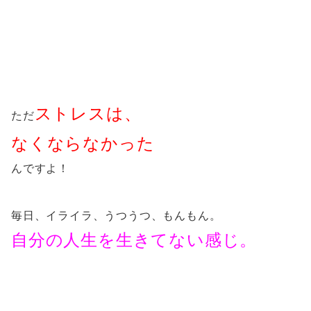
ストレスは、
ただ
なくならなかった
んですよ！
毎日、イライラ、うつうつ、もんもん。
自分の人生を生きてない感じ。