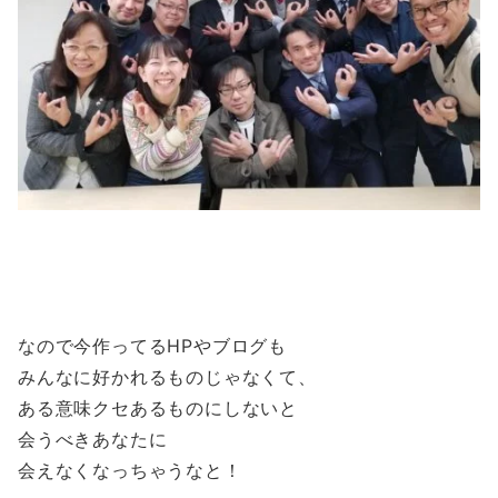
なので今作ってるHPやブログも
みんなに好かれるものじゃなくて、
ある意味クセあるものにしないと
会うべきあなたに
会えなくなっちゃうなと！