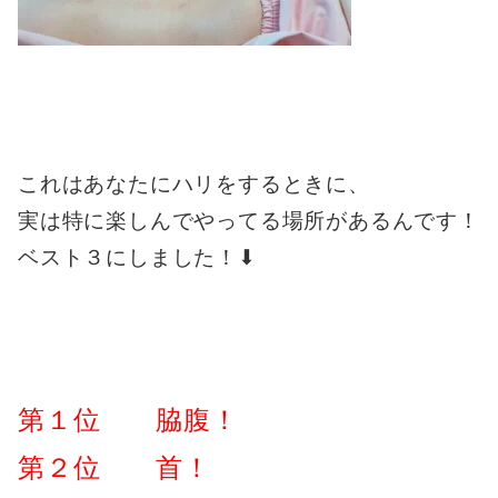
これはあなたにハリをするときに、
実は特に楽しんでやってる場所があるんです！
ベスト３にしました！⬇︎
第１位 脇腹！
第２位 首！