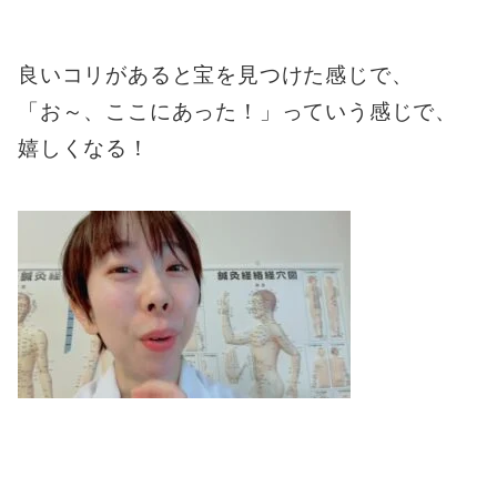
良いコリがあると宝を見つけた感じで、
「お～、ここにあった！」っていう感じで、
嬉しくなる！