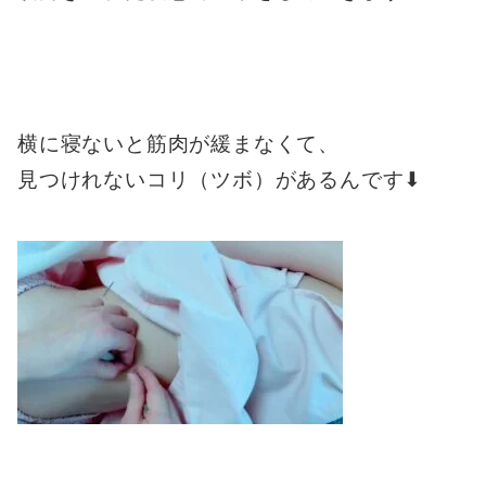
横に寝ないと筋肉が緩まなくて、
見つけれないコリ（ツボ）があるんです⬇︎