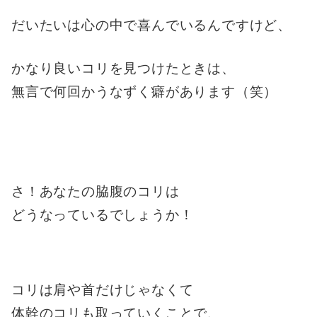
だいたいは心の中で喜んでいるんですけど、
かなり良いコリを見つけたときは、
無言で何回かうなずく癖があります（笑）
さ！あなたの脇腹のコリは
どうなっているでしょうか！
コリは肩や首だけじゃなくて
体幹のコリも取っていくことで、