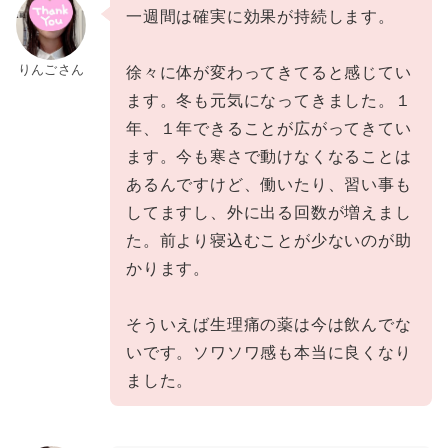
一週間は確実に効果が持続します。
りんごさん
徐々に体が変わってきてると感じてい
ます。冬も元気になってきました。１
年、１年できることが広がってきてい
ます。今も寒さで動けなくなることは
あるんですけど、働いたり、習い事も
してますし、外に出る回数が増えまし
た。前より寝込むことが少ないのが助
かります。
そういえば生理痛の薬は今は飲んでな
いです。ソワソワ感も本当に良くなり
ました。