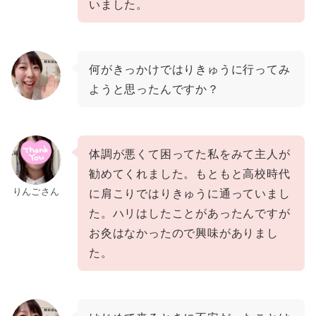
いました。
何がきっかけではりきゅうに行ってみ
ようと思ったんですか？
体調が悪くて困ってた私をみて主人が
勧めてくれました。もともと高校時代
りんごさん
に肩こりではりきゅうに通っていまし
た。ハリはしたことがあったんですが
お灸はなかったので興味がありまし
た。