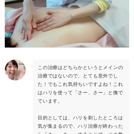
この治療はどちらかというとメインの
治療ではないので、とても意外でし
た！でもこれ気持ちいですよね！これ
はハリを使って「さー、さー」と撫で
ています。
目的としては、ハリを刺したところは
気が集まるので、ハリ治療が終わった