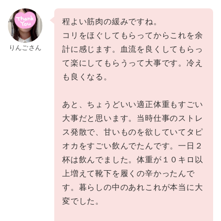
程よい筋肉の緩みですね。
コリをほぐしてもらってからこれを余
りんごさん
計に感じます。血流を良くしてもらっ
て楽にしてもらうって大事です。冷え
も良くなる。
あと、ちょうどいい適正体重もすごい
大事だと思います。当時仕事のストレ
ス発散で、甘いものを欲していてタピ
オカをすごい飲んでたんです。一日２
杯は飲んでました。体重が１０キロ以
上増えて靴下を履くの辛かったんで
す。暮らしの中のあれこれが本当に大
変でした。