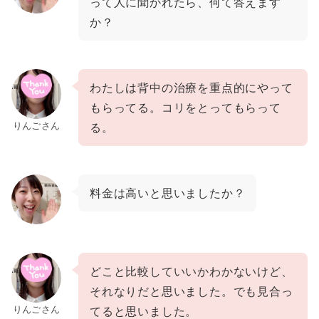
って人に聞かれたら、何て答えます
か？
わたしは背中の治療を重点的にやって
もらってる。コリをとってもらって
りんごさん
る。
料金は高いと思いましたか？
どこと比較していいかわかないけど、
それなりだと思いました。でも見合っ
りんごさん
てると思いました。