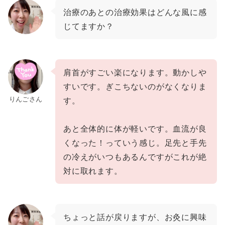
治療のあとの治療効果はどんな風に感
じてますか？
肩首がすごい楽になります。動かしや
すいです。ぎこちないのがなくなりま
りんごさん
す。
あと全体的に体が軽いです。血流が良
くなった！っていう感じ。足先と手先
の冷えがいつもあるんですがこれが絶
対に取れます。
ちょっと話が戻りますが、お灸に興味