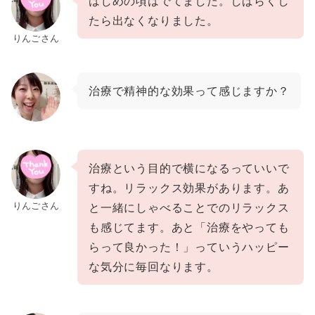
はじ
めの頃はでてました。しばらくし
たら出なくなりました。
りんごさん
治療で精神的な効果って感じますか？
治療という目的で横になるっていいで
すね。リラックス効果があります。あ
りんごさん
と一緒にしゃべることでのリラックス
も感じてます。あと「治療をやっても
らって良かった！」っていうハッピー
な気分に毎回なります。