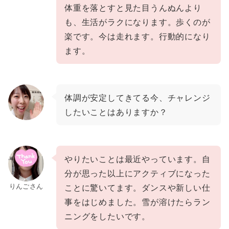
体重を落とすと見た目うんぬんより
も、生活がラクになります。歩くのが
楽です。今は走れます。行動的になり
ます。
体調が
安定
してきてる
今、チャレンジ
したいことはありますか？
やりたいことは最近やっています。自
分が思った以上にアクティブになった
りんごさん
ことに驚いてます。ダンスや新しい仕
事をはじめました。雪が溶けたらラン
ニングをしたいです。