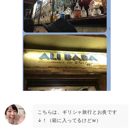
こちらは、ギリシャ旅行とお灸です
↓
！（箱に入ってるけどw）