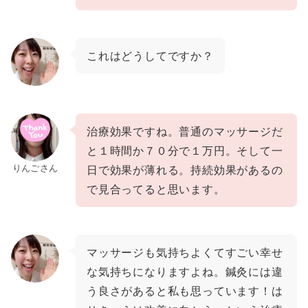
これはどうしてですか？
治療効果ですね。普通のマッサージだ
と１時間か７０分で１万円。そして一
りんごさん
日で効果が薄れる。持続効果があるの
で見合ってると思います。
マッサージも気持ちよくてすごい幸せ
な気持ちになりますよね。鍼灸には違
う良さがあると私も思っています
！は