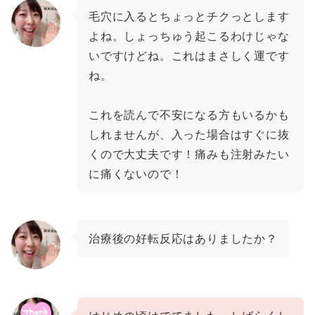
毛穴に入るとちょっとチクっとします
よね。しょっちゅう起こるわけじゃな
いですけどね。これはまさしく運です
ね。
これを読んで不安になる方もいるかも
しれませんが、入った場合はすぐに抜
くので大丈夫です！痛みも注射みたい
に痛くないので！
治療後の好転反応はありましたか？