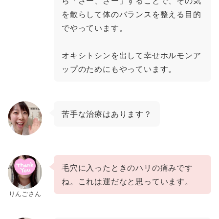
ら「さー、さー」することで、その気
を散らして体のバランスを整える目的
でやっています。
オキシトシンを出して幸せホルモンア
ップのためにもやっています。
苦手な治療はあります？
毛穴に入ったときのハリの痛みです
ね。これは運だなと思っています。
りんごさん