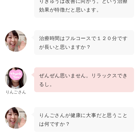
りきゅうは改善に向かう
。
という治療
効果が特徴だと思います。
治療時間はフルコースで１２０分です
が長いと思いますか？
ぜんぜん思いません。リラックスでき
るし。
りんごさん
りんごさんが健康に大事だと思うこと
は何ですか？