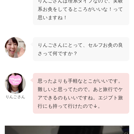
りんごさんは理系タイプなので、実験
系お灸をしてるところがいいな！って
思いますね！
りんごさんにとって、セルフお灸の良
さって何ですか？
思ったよりも手軽なとこがいいです。
難しいと思ってたので。あと旅行でケ
りんごさん
アできるのもいいですね。エジプト旅
行にも持って行けたので↓。