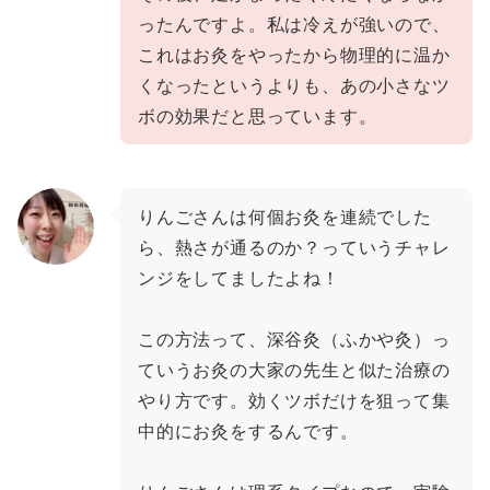
ったんですよ。私は冷えが強いので、
これはお灸をやったから物理的に温か
くなったというよりも、あの小さなツ
ボの効果だと思っています。
りんごさんは何個お灸を連続でした
ら、熱さが通るのか？っていうチャレ
ンジをしてましたよね！
この方法って、深谷灸（ふかや灸）っ
ていうお灸の大家の先生と似た治療の
やり方です。効くツボだけを狙って集
中的にお灸をするんです。