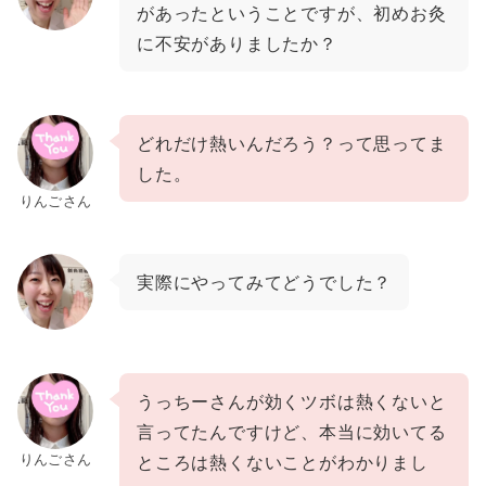
があったということですが、初めお灸
に不安がありましたか？
どれだけ熱いんだろう？って思ってま
した。
りんごさん
実際にやってみてどうでした？
うっちーさんが効くツボは熱くないと
言ってたんですけど、本当に効いてる
りんごさん
ところは熱くないことがわかりまし