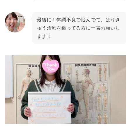
最後に！体調不良で悩んでて、はりき
ゅう治療を迷ってる方に一言お願いし
ます！