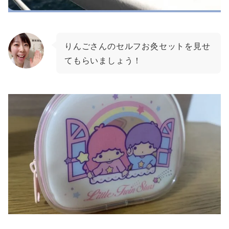
りんごさんのセルフお灸セットを見せ
てもらいましょう！