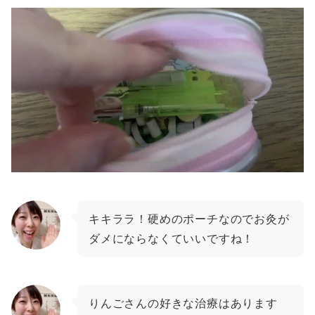
キキララ！硬めのポーチなのでお灸が
ダメにならなくていいですね！
りんごさんの好きな治療はあります