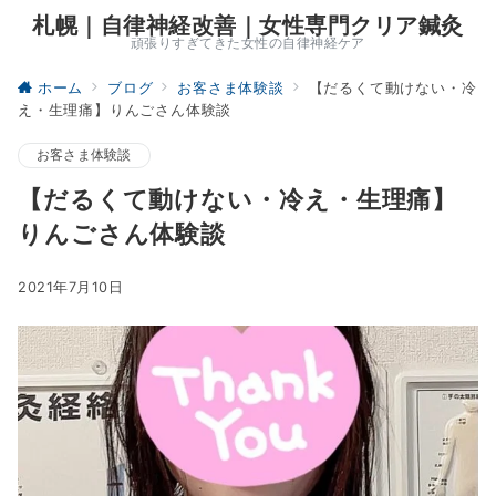
札幌｜自律神経改善｜女性専門クリア鍼灸
頑張りすぎてきた女性の自律神経ケア
ホーム
ブログ
お客さま体験談
【だるくて動けない・冷
え・生理痛】りんごさん体験談
お客さま体験談
【だるくて動けない・冷え・生理痛】
りんごさん体験談
2021年7月10日