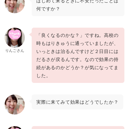
はじめて来るときに不安だったことは
何ですか？
「良くなるのかな？」ですね。高校の
時もはりきゅうに通っていましたが、
りんごさん
いっときは治るんですけど２日目には
だるさが戻るんです。なので効果の持
続があるのかどうか？が気になってま
した。
実際に来てみて効果はどうでしたか？