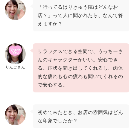
「行ってるはりきゅう院はどんなお
店？」って人に聞かれたら、なんて答
えますか？
リラックスできる空間で、うっちーさ
んのキャラクターがいい。安心でき
りんごさん
る。症状を聞き出してくれるし、肉体
的な疲れも心の疲れも聞いてくれるの
で安心する。
初めて来たとき
、
お店の雰囲気はどん
な印象でしたか？