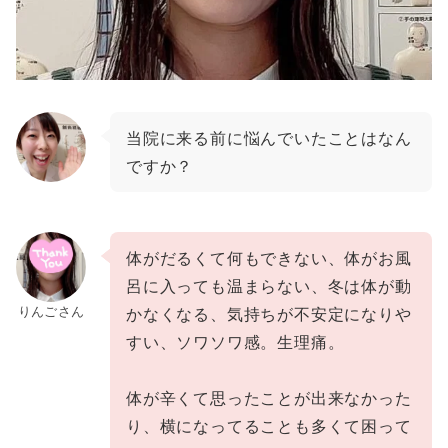
当院に来る前に悩んでいたことはなん
ですか？
体がだるくて何もできない、体がお風
呂に入っても温まらない、冬は体が動
りんごさん
かなくなる、気持ちが不安定になりや
すい、ソワソワ感。生理痛。
体が辛くて思ったことが出来なかった
り、横になってることも多くて困って