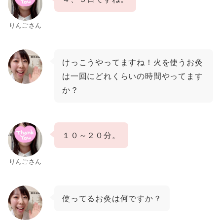
りんごさん
けっこうやってますね！火を使うお灸
は一回にどれくらいの時間やってます
か？
１０～２０分。
りんごさん
使ってるお灸は何ですか？