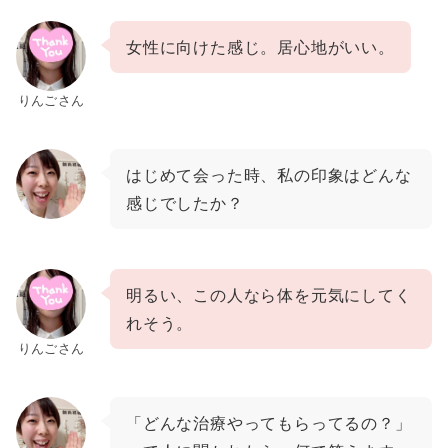
女性に向けた感じ。居心地がいい。
りんごさん
はじめて会った時、私の印象はどんな
感じでしたか？
明るい、この人なら体を元気にしてく
れそう。
りんごさん
「どんな治療やってもらってるの？」