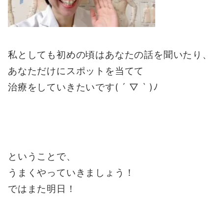
私としても初めの頃はあなたの話を聞いたり、
あなただけにスポットを当てて
治療をしていきたいです( ´ ▽ ` )ﾉ
ということで、
うまくやっていきましょう！
ではまた明日！