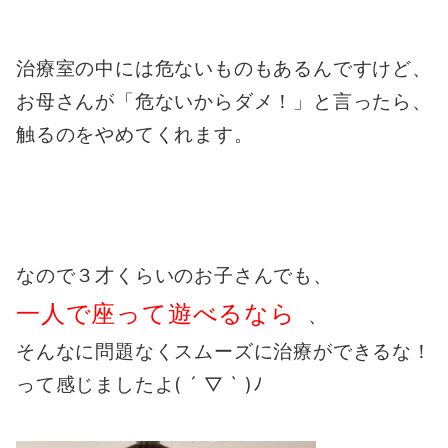
治療室の中には危ないものもあるんですけど、
お母さんが「危ないからダメ！」と言ったら、
触るのをやめてくれます。
なので３才くらいのお子さんでも、
一人で座って遊べるなら
、
そんなに問題なく
スムーズに治療ができるな！
って感じましたよ( ´ ▽ ` )ﾉ