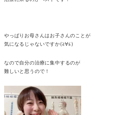
やっぱりお母さんはお子さんのことが
気になるじゃないですか(≧∀≦)
なので自分の治療に集中するのが
難しいと思うので！