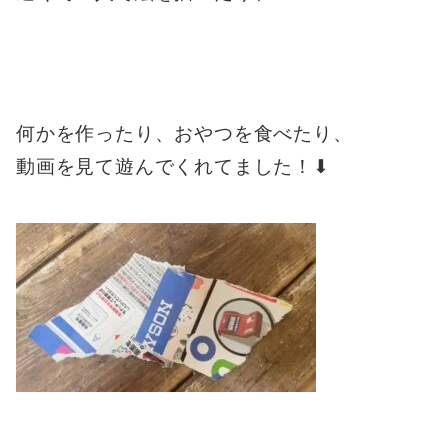
何かを作ったり、おやつを食べたり、
動画を見て遊んでくれてました！⬇︎