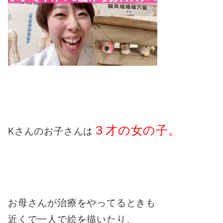
３才の女の子。
Kさんのお子さんは
お母さんが治療をやってるときも
近くで一人で絵を描いたり、