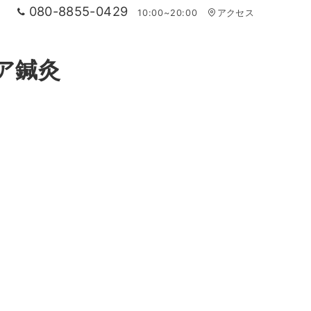
080-8855-0429
10:00~20:00
アクセス
ア鍼灸