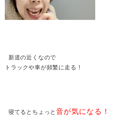
新道の近くなので
トラックや車が頻繁に走る！
音が気になる！
寝てるとちょっと