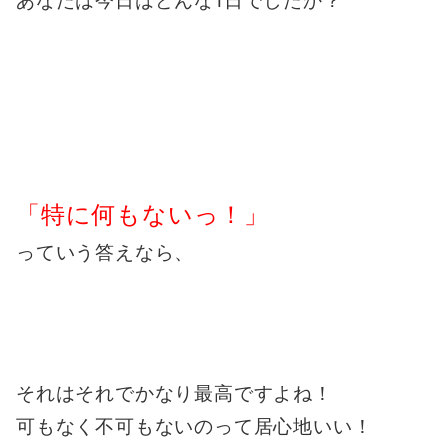
あなたは今日はどんな1日でしたか？
「特に何もないっ！」
っていう答えなら、
それはそれでかなり最高ですよね！
可もなく不可もないのって居心地いい！