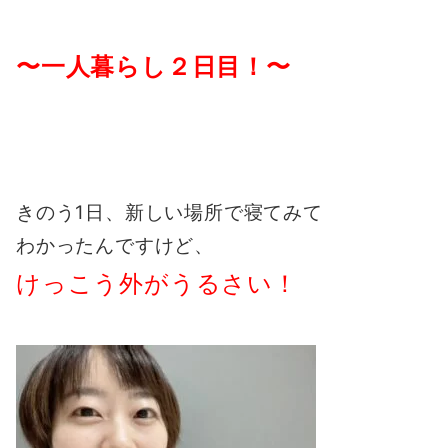
〜一人暮らし２日目！〜
きのう1日、
新しい場所で寝てみて
わかったんですけど、
けっこう外がうるさい！