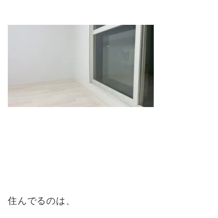
住んでるのは、