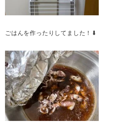
ごはんを作ったりしてました！⬇︎