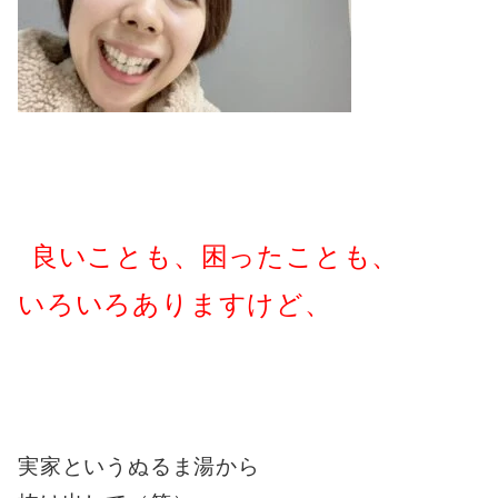
良いことも、困ったことも、
いろいろありますけど、
実家というぬるま湯から