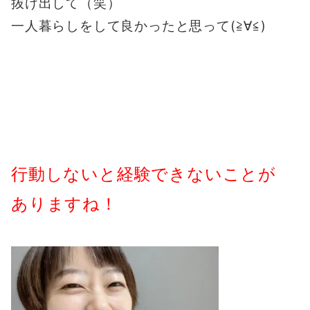
抜け出して（笑）
一人暮らしをして良かったと思って(≧∀≦)
行動しないと経験できないことが
ありますね！