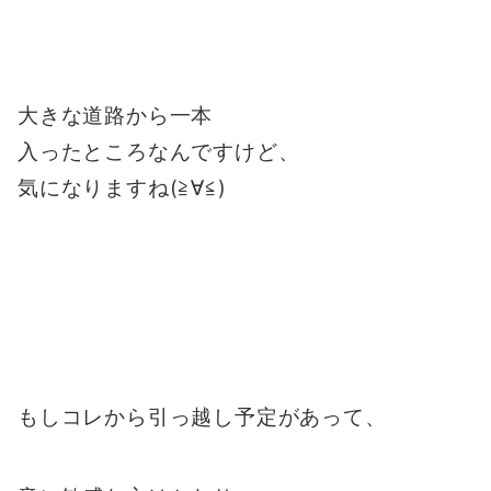
大きな道路から一本
入ったところなんですけど、
気になりますね(≧∀≦)
もしコレから引っ越し予定があって、