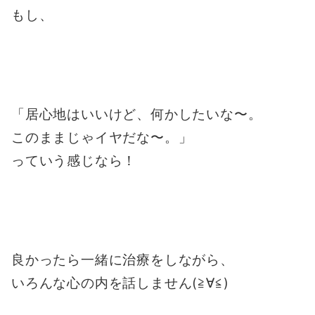
もし、
「居心地はいいけど、何かしたいな〜。
このままじゃイヤだな〜。」
っていう感じなら！
良かったら一緒に治療をしながら、
いろんな心の内を話しません(≧∀≦)