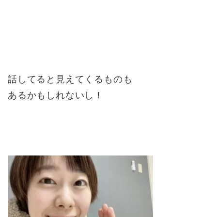
話してると見えてくるものも
あるかもしれないし！