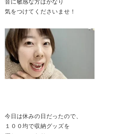
音に敏感な方はかなり
気をつけてくださいませ！
今日は休みの日だったので、
１００均で収納グッズを