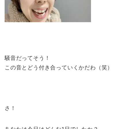
騒音だってそう！
この音とどう付き合っていくかだわ（笑）
さ！