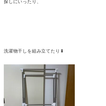
探しにいったり、
洗濯物干しを組み立てたり⬇︎