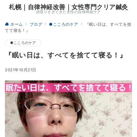
札幌｜自律神経改善｜女性専門クリア鍼灸
頑張りすぎてきた女性の自律神経ケア
ホーム
ブログ
●こころのケア
『眠い日は、すべてを捨
てて寝る！』
●こころのケア
『眠い日は、すべてを捨てて寝る！』
2021年10月21日