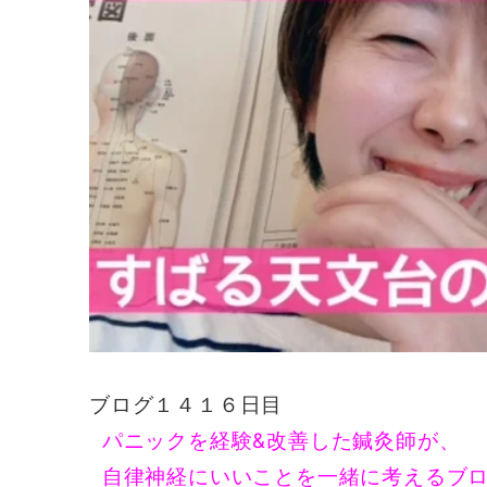
ブログ１４１６日目
パニックを経験&改善した鍼灸師が、
自律神経にいいことを一緒に考えるブ