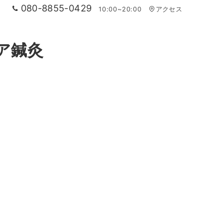
080-8855-0429
10:00~20:00
アクセス
ア鍼灸