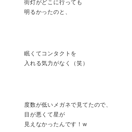
街灯がどこに行っても
明るかったのと、
眠くてコンタクトを
入れる気力がなく（笑）
度数が低いメガネで見てたので、
目が悪くて星が
見えなかったんです！w