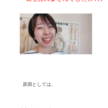
原因としては、