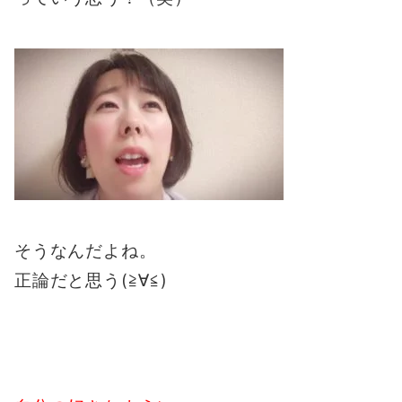
そうなんだよね。
正論だと思う(≧∀≦)