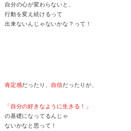
自分の心が変わらないと、
行動を変え続けるって
出来ないんじゃないかな？って！
肯定感
だったり、
自信
だったりが、
「自分の好きなように生きる！」
の基礎になってるんじゃ
ないかなと思って！