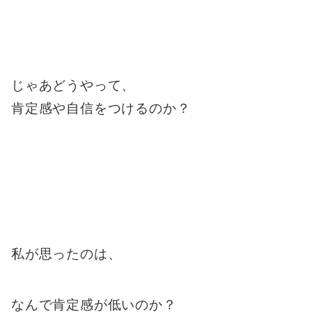
じゃあどうやって、
肯定感や自信をつけるのか？
私が思ったのは、
なんで肯定感が低いのか？