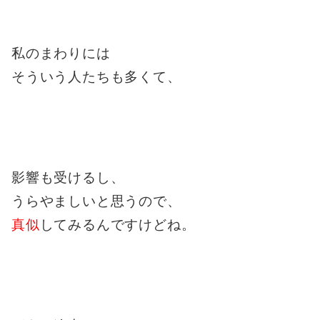
私のまわりには
そういう人たちも多くて、
影響も受けるし、
うらやましいと思うので、
真似
してみるんですけどね。