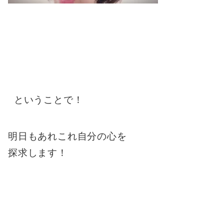
ということで！
明日もあれこれ自分の心を
探求します！