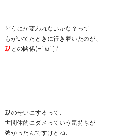
どうにか変われないかな？って
もがいてたときに行き着いたのが、
親
との関係(=ﾟωﾟ)ﾉ
親のせいにするって、
世間体的にダメっていう気持ちが
強かったんですけどね。