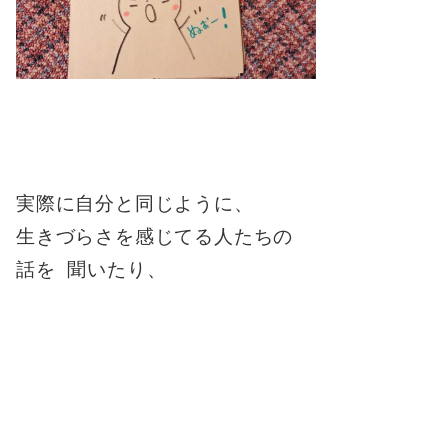
実際に自分と同じように、
生きづらさを感じてる人たちの
話を 聞いたり、