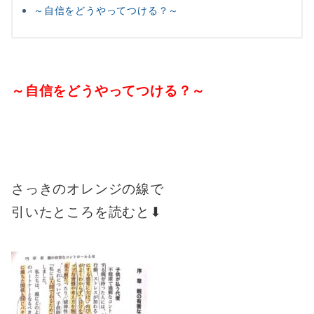
～自信をどうやってつける？～
～自信をどうやってつける？～
さっきのオレンジの線で
引いたところを読むと⬇︎