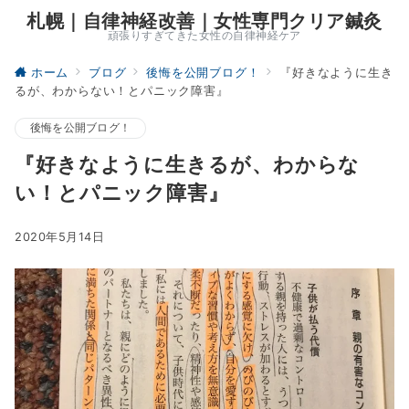
札幌｜自律神経改善｜女性専門クリア鍼灸
頑張りすぎてきた女性の自律神経ケア
ホーム
ブログ
後悔を公開ブログ！
『好きなように生き
るが、わからない！とパニック障害』
後悔を公開ブログ！
『好きなように生きるが、わからな
い！とパニック障害』
2020年5月14日