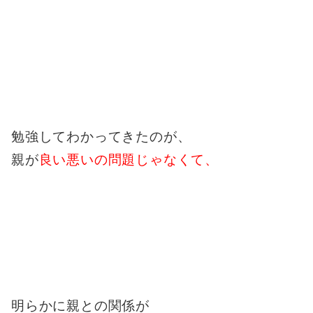
勉強してわかってきたのが、
親が
良い悪いの問題じゃなくて、
明らかに親との関係が