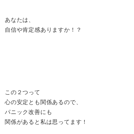
あなたは、
自信や肯定感ありますか！？
この２つって
心の安定とも関係あるので、
パニック改善にも
関係があると私は思ってます！