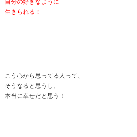
自分の好きなように
生きられる！
こう心から思ってる人って、
そうなると思うし、
本当に幸せだと思う！