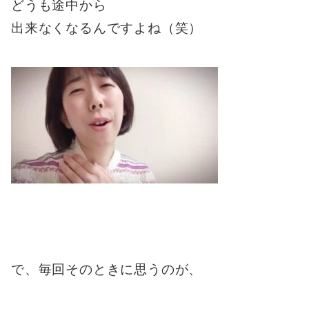
どうも途中から
出来なくなるんですよね（笑）
で、毎回そのときに思うのが、