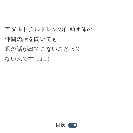
アダルトチルドレンの自助団体の
仲間の話を聞いても、
親の話が出てこないことって
ないんですよね！
目次