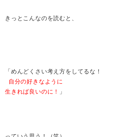
きっとこんなのを読むと、
「めんどくさい考え方をしてるな！
自分の好きなように
生きれば良いのに！
」
っていう思う！（笑）