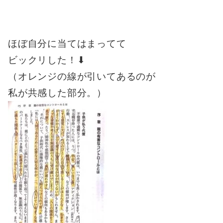
ほぼ自分に当てはまってて
ビックリした！⬇︎
（オレンジの線が引いてあるのが
私が共感した部分。）