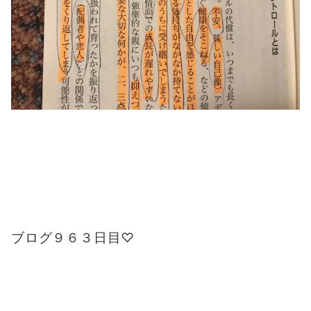
ブログ９６３日目♡