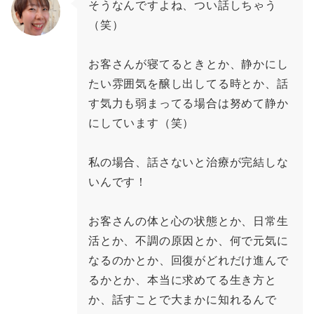
そうなんですよね、つい話しちゃう
（笑）
お客さんが寝てるときとか、静かにし
たい雰囲気を醸し出してる時とか、話
す気力も弱まってる場合は努めて静か
にしています（笑）
私の場合、話さないと治療が完結しな
いんです！
お客さんの体と心の状態とか、日常生
活とか、不調の原因とか、何で元気に
なるのかとか、回復がどれだけ進んで
るかとか、本当に求めてる生き方と
か、話すことで大まかに知れるんで