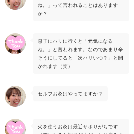
ね。」って言われることはあります
か？
息子にハリに行くと「元気になる
ね。」と言われます。なのであまり辛
そうにしてると「次ハリいつ？」と聞
かれます（笑）
セルフお灸はやってますか？
火を使うお灸は最近サボりがちです