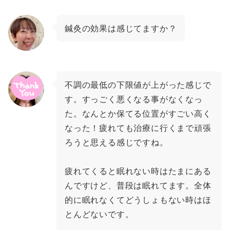
鍼灸の効果は感じてますか？
不調の最低の下限値が上がった感じで
す。すっごく悪くなる事がなくなっ
た。なんとか保てる位置がすごい高く
なった！疲れても治療に行くまで頑張
ろうと思える感じですね。
疲れてくると眠れない時はたまにある
んですけど、普段は眠れてます。全体
的に眠れなくてどうしょもない時はほ
とんどないです。