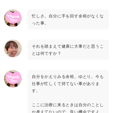
忙しさ。自分に手を回す余裕がなくな
った事。
それを踏まえて健康に大事だと思うこ
とは何ですか？
自分をかえりみる余裕。ゆとり。今も
仕事が忙しくて持てない事がありま
す。
ここに治療に来るときは自分のことし
か考えてないので、良い機会ですよ