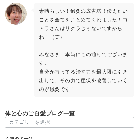
素晴らしい！鍼灸の広告塔！伝えたい
ことを全てをまとめてくれました！コ
アラさんはサクラじゃないですから
ね！（笑）
みなさま、本当にこの通りでございま
す。
自分が持ってる治す力を最大限に引き
出して、その力で症状を改善していく
のが鍼灸です！
体と心のご自愛ブログ一覧
体
と
心
前のページ