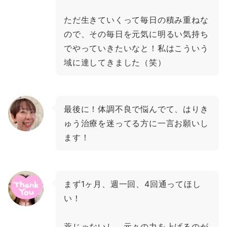
ただ生きていくって毎日の積み重ねな
ので、その毎日を元気に明るい気持ち
でやっていきたいなと！私はこういう
域に達してきました（笑）
最後に！体調不良で悩んでて、はりき
ゅう治療を迷ってる方に一言お願いし
ます！
まず1ヶ月、週一回、4回通ってほし
い！
薬じゃないし、元々の力を上げるのが