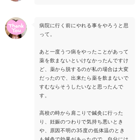
病院に行く前にやれる事をやろうと思
って。
あと一度うつ病をやったことがあって
薬を飲まないといけなかったんですけ
ど、薬から脱するのが私の場合は大変
だったので、出来たら薬を飲まないで
すむならそうしたいなと思ったんで
す。
高校の時から肩こりで鍼灸に行った
り、妊娠のつわりで気持ち悪いとき
や、原因不明の35度の低体温のとき
も鍼灸で効果があったので、自分には