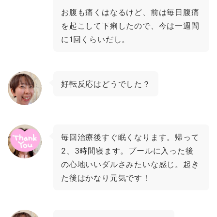
お腹も痛くはなるけど、前は毎日腹痛
を起こして下痢したので、今は一週間
に1回くらいだし。
好転反応はどうでした？
毎回治療後すぐ眠くなります。帰って
2、3時間寝ます。プールに入った後
の心地いいダルさみたいな感じ。起き
た後はかなり元気です！