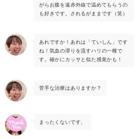
がらお腹を遠赤外線で温めてもらうの
も好きです。されるがままです（笑）
あれですか！あれは「ていしん」です
ね！気血の滞りを流すハリの一種で
す。確かにカッサと似た感覚かも！
苦手な治療はありますか？
まったくないです。