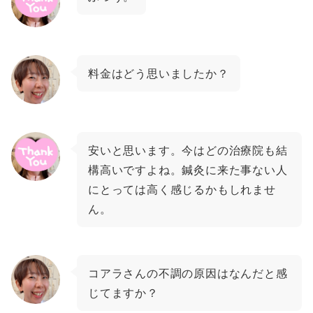
料金はどう思いましたか？
安いと思います。今はどの治療院も結
構高いですよね。鍼灸に来た事ない人
にとっては高く感じるかもしれませ
ん。
コアラさんの不調の原因はなんだと感
じてますか？