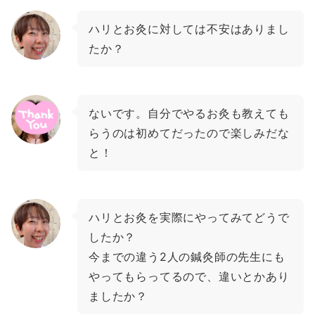
ハリとお灸に対しては不安はありまし
たか？
ないです。自分でやるお灸も教えても
らうのは初めてだったので楽しみだな
と！
ハリとお灸を実際にやってみてどうで
したか？
今までの違う2人の鍼灸師の先生にも
やってもらってるので、違いとかあり
ましたか？