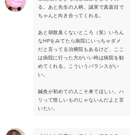
る。あと先生の人柄。誠実で真面目で
ちゃんと向き合ってくれる。
あと胡散臭くないところ（笑）いろん
なHPをみてたら病院にいっちゃダメ
だと言ってる治療院もあるけど、ここ
は病院に行った方がいい時は病院を勧
めてくれる。こういうバランスがい
い。
鍼灸が初めての人こそ来てほしい。ハ
リって怪しいものじゃないんだよと言
いたい。