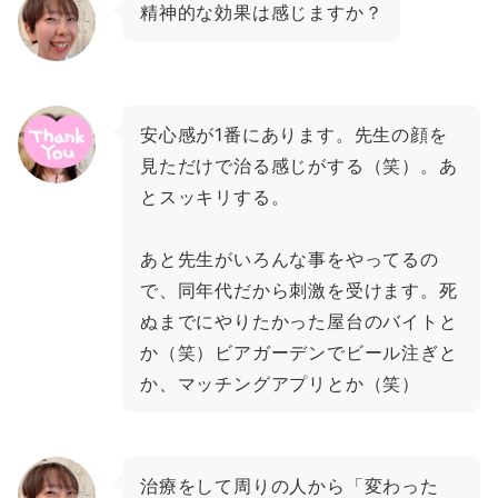
精神的な効果は感じますか？
安心感が1番にあります。先生の顔を
見ただけで治る感じがする（笑）。あ
とスッキリする。
あと先生がいろんな事をやってるの
で、同年代だから刺激を受けます。死
ぬまでにやりたかった屋台のバイトと
か（笑）ビアガーデンでビール注ぎと
か、マッチングアプリとか（笑）
治療をして周りの人から「変わった