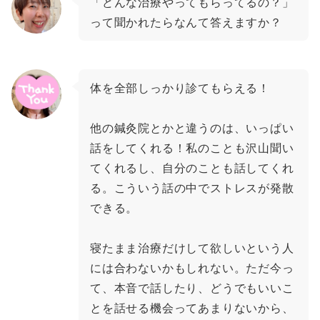
「どんな治療やってもらってるの？」
って聞かれたらなんて答えますか？
体を全部しっかり診てもらえる！
他の鍼灸院とかと違うのは、いっぱい
話をしてくれる！私のことも沢山聞い
てくれるし、自分のことも話してくれ
る。こういう話の中でストレスが発散
できる。
寝たまま治療だけして欲しいという人
には合わないかもしれない。ただ今っ
て、本音で話したり、どうでもいいこ
とを話せる機会ってあまりないから、