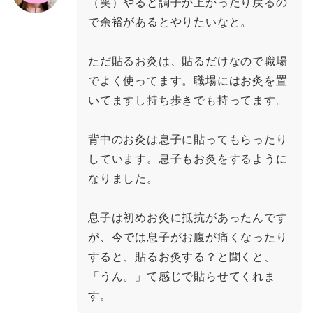
（笑）やると調子が上がったり戻るの
で余裕があるとやりたいなと。
ただ貼るお灸は、貼るだけなので職場
でよく使ってます。職場にはお灸を置
いてますし持ち歩きでも持ってます。
背中のお灸は息子に貼ってもらったり
しています。息子もお灸をするように
なりました。
息子は初めお灸に抵抗があったんです
が、今では息子がお腹が痛くなったり
すると、貼るお灸する？と聞くと、
「うん。」て感じで貼らせてくれま
す。