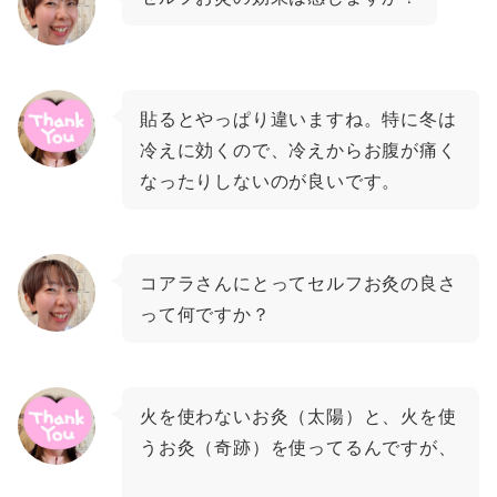
貼るとやっぱり違いますね。特に冬は
冷えに効くので、冷えからお腹が痛く
なったりしないのが良いです。
コアラさんにとってセルフお灸の良さ
って何ですか？
火を使わないお灸（太陽）と、火を使
うお灸（奇跡）を使ってるんですが、