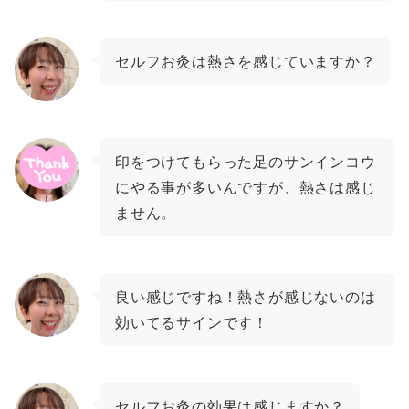
セルフお灸は熱さを感じていますか？
印をつけてもらった足のサンインコウ
にやる事が多いんですが、熱さは感じ
ません。
良い感じですね！熱さが感じないのは
効いてるサインです！
セルフお灸の効果は感じますか？