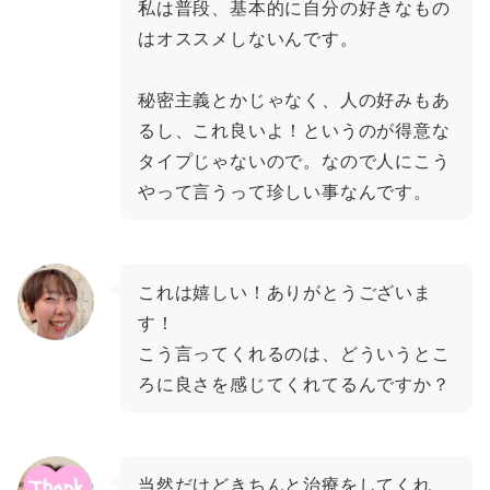
私は普段、基本的に自分の好きなもの
はオススメしないんです。
秘密主義とかじゃなく、人の好みもあ
るし、これ良いよ！というのが得意な
タイプじゃないので。なので人にこう
やって言うって珍しい事なんです。
これは嬉しい！ありがとうございま
す！
こう言ってくれるのは、どういうとこ
ろに良さを感じてくれてるんですか？
当然だけどきちんと治療をしてくれ