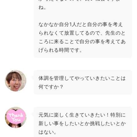
ね。
なかなか自分1人だと自分の事を考え
られなくて放置してるので、先生のと
ころに来ることで自分の事を考えてあ
げられる時間です。
体調を管理してやっていきたいことは
何ですか？
元気に楽しく生きていきたい！特別に
新しい事をしたいとか挑戦したいとか
はない。