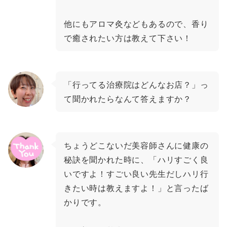
他にもアロマ灸などもあるので、香り
で癒されたい方は教えて下さい！
「行ってる治療院はどんなお店？」っ
て聞かれたらなんて答えますか？
ちょうどこないだ美容師さんに健康の
秘訣を聞かれた時に、「ハリすごく良
いですよ！すごい良い先生だしハリ行
きたい時は教えますよ！」と言ったば
かりです。