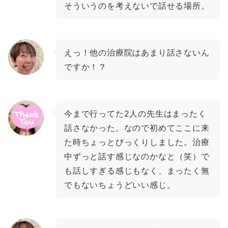
そういうのを考えないで話せる場所。
えっ！他の治療院はあまり話さないん
ですか！？
今まで行ってた2人の先生はまったく
話さなかった。なので初めてここに来
た時ちょっとびっくりしました。治療
中ずっと話す感じなのかなと（笑）で
も話しすぎる感じもなく、まったく無
でもないちょうどいい感じ。