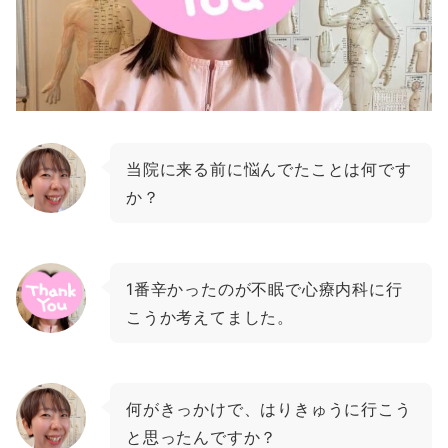
当院に来る前に悩んでたことは何です
か？
1番辛かったのが不眠で心療内科に行
こうか考えてました。
何がきっかけで、はりきゅうに行こう
と思ったんですか？