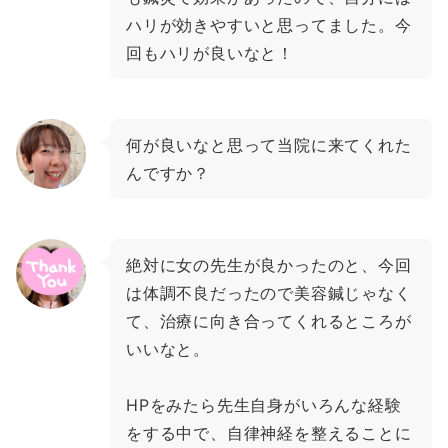
ハリが効きやすいと思ってました。今
回もハリが良いなと！
何が良いなと思って当院に来てくれた
んですか？
絶対に女の先生が良かったのと、今回
は体調不良だったので美容鍼じゃなく
て、治療に向き合ってくれるところが
いいなと。
HPをみたら先生自身がいろんな経験
をする中で、自律神経を整えることに