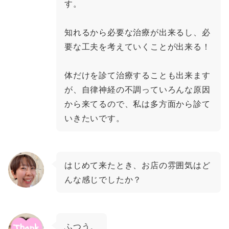
す。
知れるから必要な治療が出来るし、必
要な工夫を考えていくことが出来る！
体だけを診て治療することも出来ます
が、自律神経の不調っていろんな原因
から来てるので、私は多方面から診て
いきたいです。
はじめて来たとき、お店の雰囲気はど
んな感じでしたか？
ふつう。