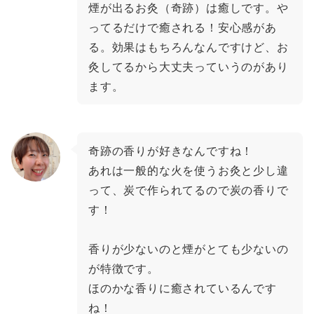
煙が出るお灸（奇跡）は癒しです。や
ってるだけで癒される！安心感があ
る。効果はもちろんなんですけど、お
灸してるから大丈夫っていうのがあり
ます。
奇跡の香りが好きなんですね！
あれは一般的な火を使うお灸と少し違
って、炭で作られてるので炭の香りで
す！
香りが少ないのと煙がとても少ないの
が特徴です。
ほのかな香りに癒されているんです
ね！