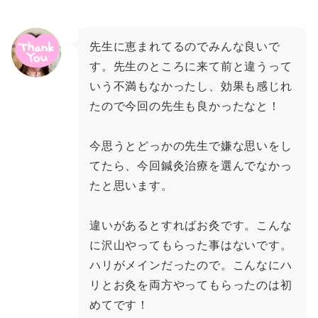
先生に恵まれてるのでみんな良いで
す。先生のところに来て前と違うって
いう不満もなかったし、効果も感じれ
たので今回の先生も良かったなと！
今思うとどっかの先生で嫌な思いをし
てたら、今回鍼灸治療を選んでなかっ
たと思います。
違いがあるとすればお灸です。こんな
に沢山やってもらった事はないです。
ハリがメインだったので。こんなにハ
リとお灸を両方やってもらったのは初
めてです！