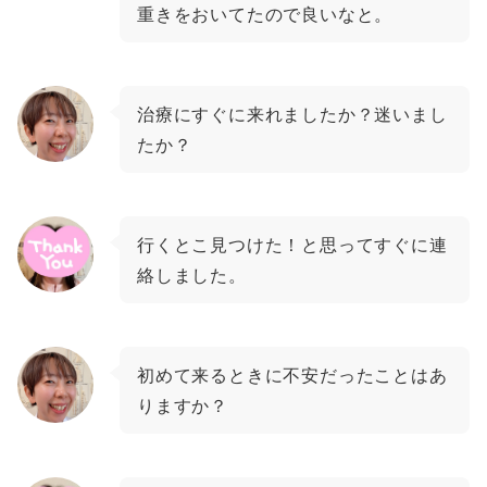
重きをおいてたので良いなと。
治療にすぐに来れましたか？迷いまし
たか？
行くとこ見つけた！と思ってすぐに連
絡しました。
初めて来るときに不安だったことはあ
りますか？