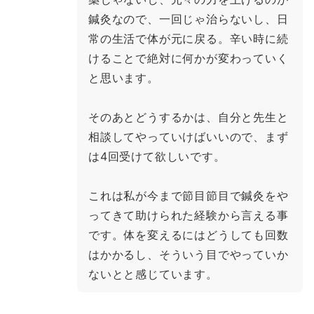
鍼灸なので、一回じゃ治らないし、日
常の生活で体が元に戻る。辛い時に続
けることで絶対に何かが変わっていく
と思います。
そのあとどうするかは、自分と先生と
相談してやっていけばいいので、まず
は4回受けて欲しいです。
これは私が今まで節目節目で鍼灸をや
ってきて助けられた経験から言える事
です。体を変えるにはどうしても回数
はかかるし、そういう目でやっていか
ないとと感じています。