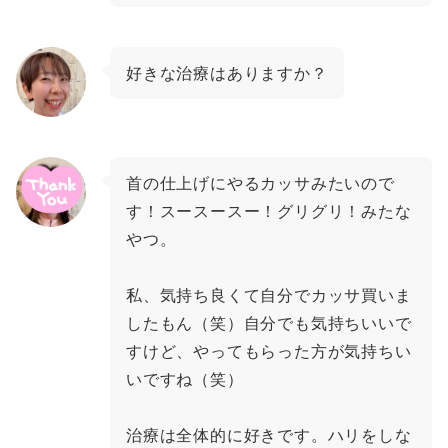
好きな治療はありますか？
首の仕上げにやるカッサみたいので
す！スースースー！グリグリ！みたな
やつ。
私、気持ち良くて自分でカッサ買いま
したもん（笑）自分でも気持ちいいで
すけど、やってもらった方が気持ちい
いですね（笑）
治療は全体的に好きです。ハリをしな