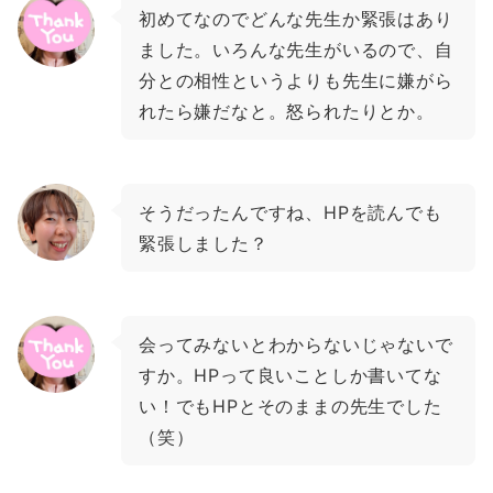
初めてなのでどんな先生か緊張はあり
ました。いろんな先生がいるので、自
分との相性というよりも先生に嫌がら
れたら嫌だなと。怒られたりとか。
そうだったんですね、HPを読んでも
緊張しました？
会ってみないとわからないじゃないで
すか。HPって良いことしか書いてな
い！でもHPとそのままの先生でした
（笑）